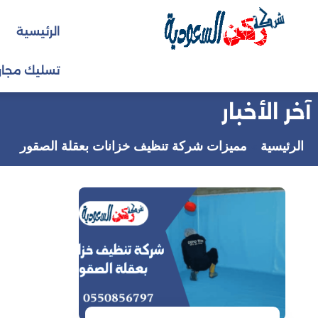
التجاوز
الرئيسية
إلى
المحتوى
تسليك مجار
آخر الأخبار
الرئيسية
مميزات شركة تنظيف خزانات بعقلة الصقور