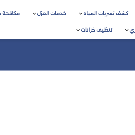
كشف تسربات المياه
خدمات العزل
مكافحة 
ي
تنظيف خزانات