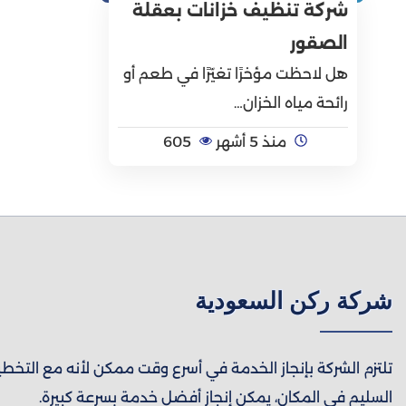
شركة تنظيف خزانات بعقلة
الصقور
هل لاحظت مؤخرًا تغيّرًا في طعم أو
رائحة مياه الخزان…
منذ 5 أشهر
605
شركة ركن السعودية
تلتزم الشركة بإنجاز الخدمة في أسرع وقت ممكن لأنه مع التخط
السليم في المكان، يمكن إنجاز أفضل خدمة بسرعة كبيرة.