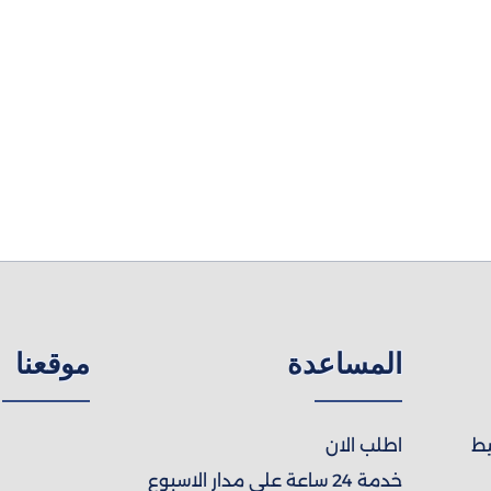
المساعدة
موقعنا
يط
اطلب الان
خدمة 24 ساعة علي مدار الاسبوع