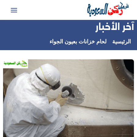
التجاوز
إلى
القائمة
المحتوى
آخر الأخبار
الرئيسية
لحام خزانات بعيون الجواء