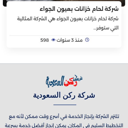
شركة لحام خزانات بعيون الجواء
شركة لحام خزانات بعيون الجواء هي الشركة المثالية
التي ستوفر…
منذ 3 سنوات
598
شركة ركن السعودية
تلتزم الشركة بإنجاز الخدمة في أسرع وقت ممكن لأنه مع
التخطيط السليم في المكان، يمكن إنجاز أفضل خدمة بسرعة