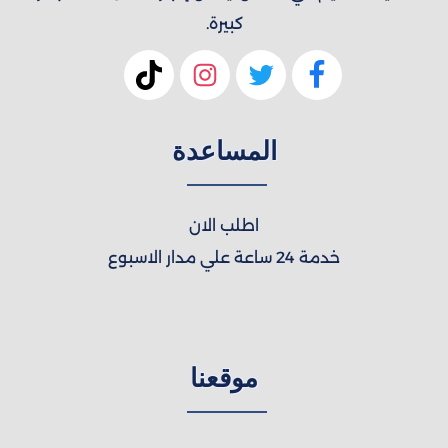
كبيرة.
المساعدة
اطلب الان
خدمة 24 ساعة علي مدار الاسبوع
موقعنا