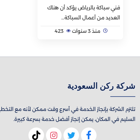
فني سباكة بالرياض يؤكد أن هناك
العديد من أعمال السباكة…
منذ 3 سنوات
423
شركة ركن السعودية
تلتزم الشركة بإنجاز الخدمة في أسرع وقت ممكن لأنه مع التخط
السليم في المكان، يمكن إنجاز أفضل خدمة بسرعة كبيرة.