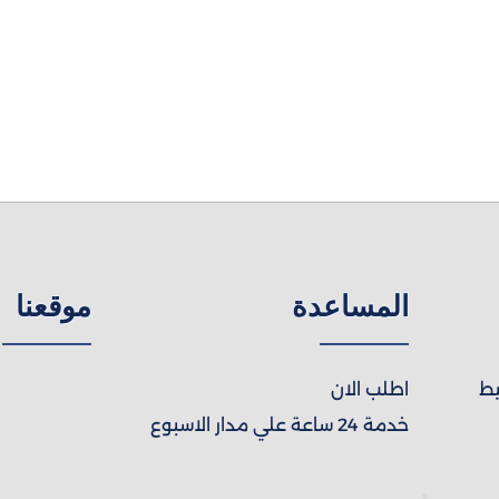
المساعدة
موقعنا
يط
اطلب الان
خدمة 24 ساعة علي مدار الاسبوع