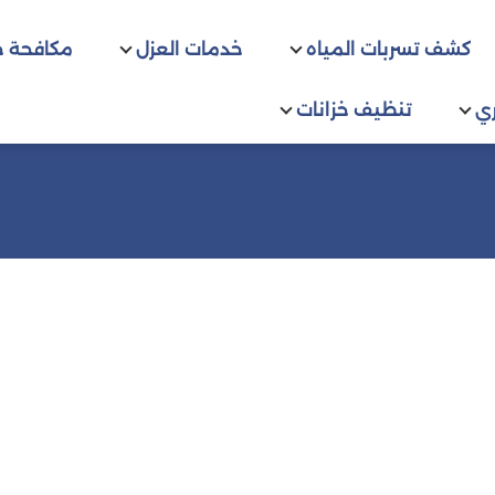
كشف تسربات المياه
خدمات العزل
مكافحة 
ي
تنظيف خزانات