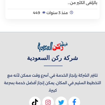
بالزلفى الكثير من…
منذ 3 سنوات
449
شركة ركن السعودية
تلتزم الشركة بإنجاز الخدمة في أسرع وقت ممكن لأنه مع
التخطيط السليم في المكان، يمكن إنجاز أفضل خدمة بسرعة
كبيرة.