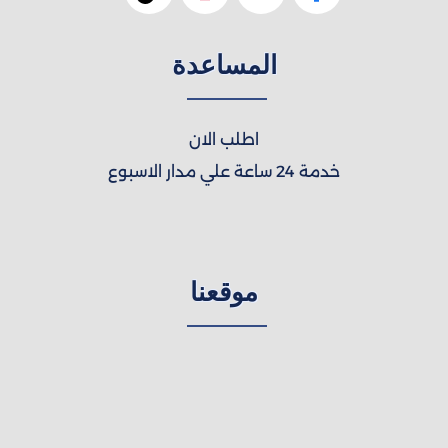
المساعدة
اطلب الان
خدمة 24 ساعة علي مدار الاسبوع
موقعنا