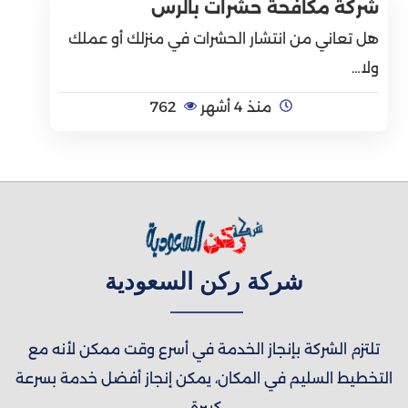
شركة مكافحة حشرات بالرس
هل تعاني من انتشار الحشرات في منزلك أو عملك
ولا…
منذ 4 أشهر
762
شركة ركن السعودية
تلتزم الشركة بإنجاز الخدمة في أسرع وقت ممكن لأنه مع
التخطيط السليم في المكان، يمكن إنجاز أفضل خدمة بسرعة
كبيرة.