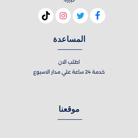
المساعدة
اطلب الان
خدمة 24 ساعة علي مدار الاسبوع
موقعنا