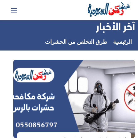
التجاوز
إلى
القائمة
المحتوى
آخر الأخبار
الرئيسية
طرق التخلص من الحشرات