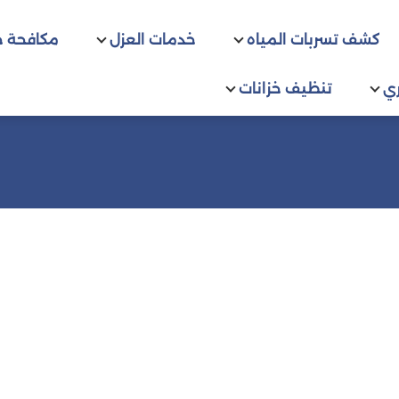
كشف تسربات المياه
خدمات العزل
مكافحة 
ي
تنظيف خزانات