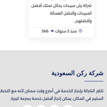
شركة رش مبيدات بحائل تملك أفضل
المبيدات وأفضل العمالة
وأفضلهم…
منذ 3 سنوات
366
شركة ركن السعودية
تلتزم الشركة بإنجاز الخدمة في أسرع وقت ممكن لأنه مع التخط
السليم في المكان، يمكن إنجاز أفضل خدمة بسرعة كبيرة.