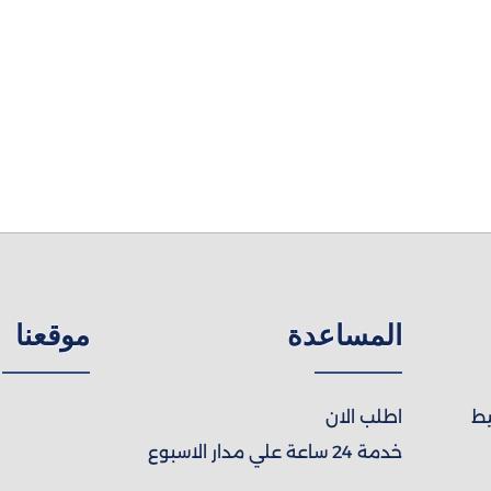
المساعدة
موقعنا
يط
اطلب الان
خدمة 24 ساعة علي مدار الاسبوع