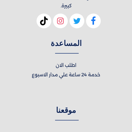
كبيرة.
المساعدة
اطلب الان
خدمة 24 ساعة علي مدار الاسبوع
موقعنا