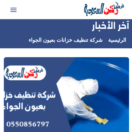
التجاوز
إلى
القائمة
المحتوى
آخر الأخبار
الرئيسية
شركة تنظيف خزانات بعيون الجواء