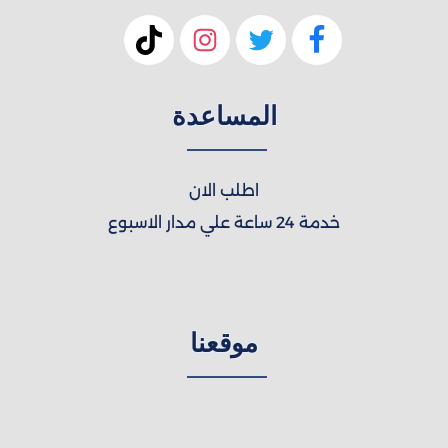
المساعدة
اطلب الان
خدمة 24 ساعة علي مدار الاسبوع
موقعنا