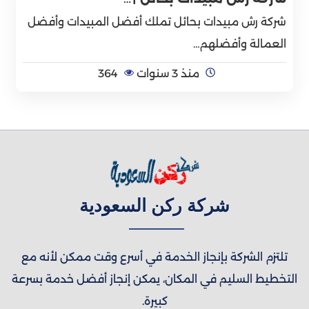
شركة رش مبيدات بحائل تملك أفضل المبيدات وأفضل
العمالة وأفضلهم…
منذ 3 سنوات
364
شركة ركن السعودية
تلتزم الشركة بإنجاز الخدمة في أسرع وقت ممكن لأنه مع
التخطيط السليم في المكان، يمكن إنجاز أفضل خدمة بسرعة
كبيرة.