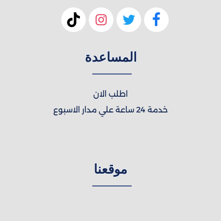
المساعدة
اطلب الان
خدمة 24 ساعة علي مدار الاسبوع
موقعنا