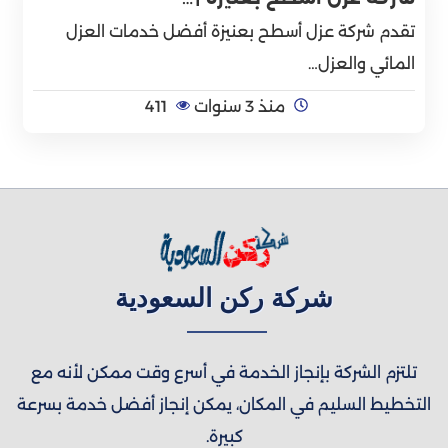
تقدم شركة عزل أسطح بعنيزة أفضل خدمات العزل
المائي والعزل…
منذ 3 سنوات
411
شركة ركن السعودية
تلتزم الشركة بإنجاز الخدمة في أسرع وقت ممكن لأنه مع
التخطيط السليم في المكان، يمكن إنجاز أفضل خدمة بسرعة
كبيرة.