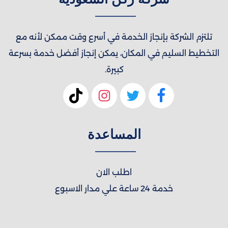
تلتزم الشركة بإنجاز الخدمة في أسرع وقت ممكن لأنه مع
التخطيط السليم في المكان، يمكن إنجاز أفضل خدمة بسرعة
كبيرة.
المساعدة
اطلب الان
خدمة 24 ساعة علي مدار الاسبوع