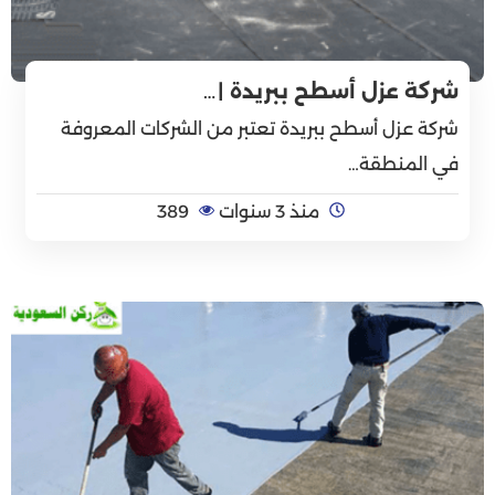
شركة عزل أسطح ببريدة |…
شركة عزل أسطح ببريدة تعتبر من الشركات المعروفة
في المنطقة…
منذ 3 سنوات
389