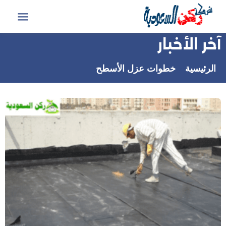
التجاوز
إلى
القائمة
المحتوى
آخر الأخبار
الرئيسية
خطوات عزل الأسطح