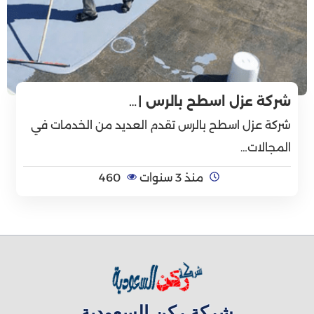
شركة عزل اسطح بالرس |…
شركة عزل اسطح بالرس تقدم العديد من الخدمات في
المجالات…
منذ 3 سنوات
460
شركة ركن السعودية