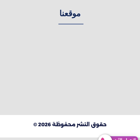
موقعنا
حقوق النشر محفوظة 2026 ©