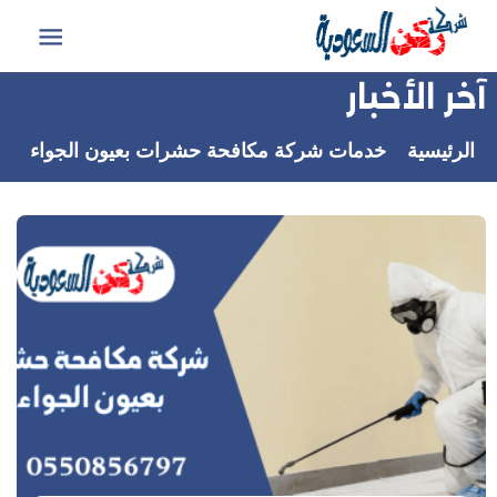
التجاوز
إلى
القائمة
المحتوى
آخر الأخبار
الرئيسية
خدمات شركة مكافحة حشرات بعيون الجواء