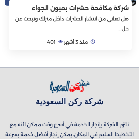
شركة مكافحة حشرات بعيون الجواء
هل تعاني من انتشار الحشرات داخل منزلك وتبحث عن
حل…
منذ 3 أشهر
401
شركة ركن السعودية
تلتزم الشركة بإنجاز الخدمة في أسرع وقت ممكن لأنه مع
التخطيط السليم في المكان، يمكن إنجاز أفضل خدمة بسرعة