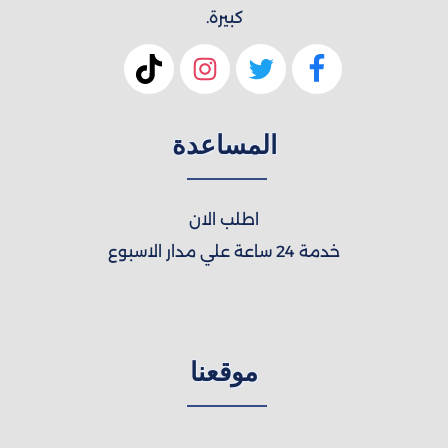
كبيرة.
المساعدة
اطلب الان
خدمة 24 ساعة علي مدار الاسبوع
موقعنا