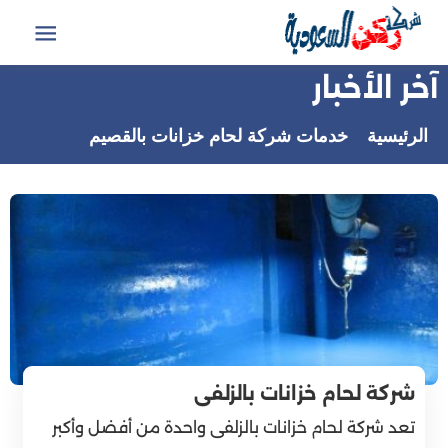
التجاوز
إلى
القائمة
المحتوى
آخر الأخبار
الرئيسية
خدمات شركة لحام خزانات بالقصيم
شركة لحام خزانات بالزلفى
تعد شركة لحام خزانات بالزلفى واحدة من أفضل وأكبر