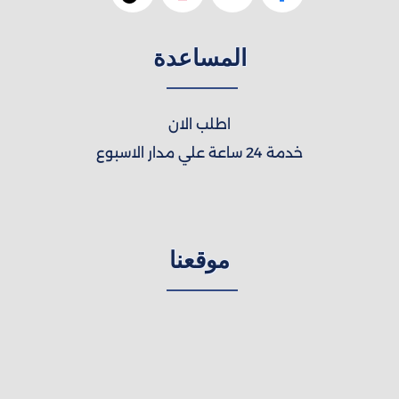
المساعدة
اطلب الان
خدمة 24 ساعة علي مدار الاسبوع
موقعنا