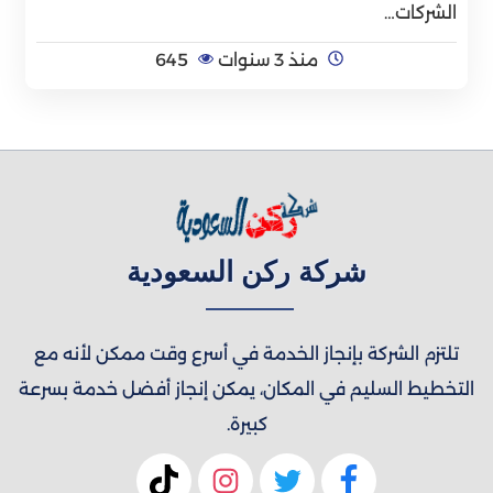
الشركات…
منذ 3 سنوات
645
شركة ركن السعودية
تلتزم الشركة بإنجاز الخدمة في أسرع وقت ممكن لأنه مع
التخطيط السليم في المكان، يمكن إنجاز أفضل خدمة بسرعة
كبيرة.