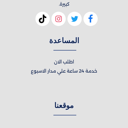
كبيرة.
المساعدة
اطلب الان
خدمة 24 ساعة علي مدار الاسبوع
موقعنا