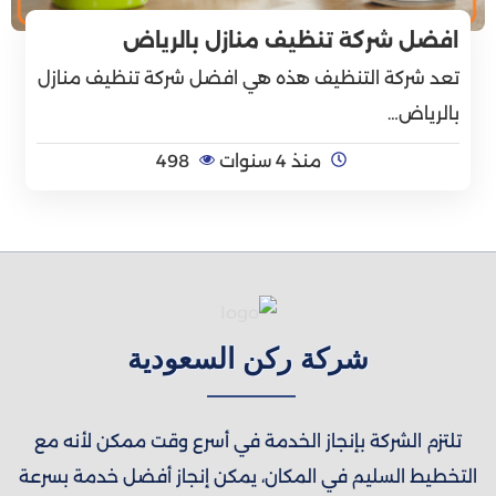
افضل شركة تنظيف منازل بالرياض
تعد شركة التنظيف هذه هي افضل شركة تنظيف منازل
بالرياض…
منذ 4 سنوات
498
شركة ركن السعودية
تلتزم الشركة بإنجاز الخدمة في أسرع وقت ممكن لأنه مع
التخطيط السليم في المكان، يمكن إنجاز أفضل خدمة بسرعة