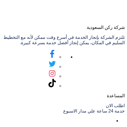
شركة ركن السعودية
تلتزم الشركة بإنجاز الخدمة في أسرع وقت ممكن لأنه مع التخطيط
السليم في المكان، يمكن إنجاز أفضل خدمة بسرعة كبيرة.
المساعدة
اطلب الان
خدمة 24 ساعة علي مدار الاسبوع