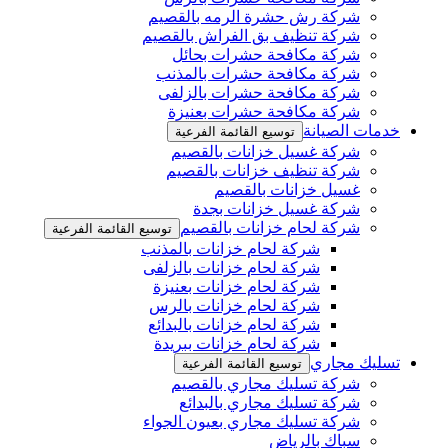
شركة رش حشرة الرمه بالقصيم
شركة تنظيف بق الفراش بالقصيم
شركة مكافحة حشرات بحائل
شركة مكافحة حشرات بالمذنب
شركة مكافحة حشرات بالزلفى
شركة مكافحة حشرات بعنيزة
خدمات الصيانة
توسيع القائمة الفرعية
شركة غسيل خزانات بالقصيم
شركة تنظيف خزانات بالقصيم
غسيل خزانات بالقصيم
شركة غسيل خزانات بجدة
شركة لحام خزانات بالقصيم
توسيع القائمة الفرعية
شركة لحام خزانات بالمذنب
شركة لحام خزانات بالزلفى
شركة لحام خزانات بعنيزة
شركة لحام خزانات بالرس
شركة لحام خزانات بالبدائع
شركة لحام خزانات ببريدة
تسليك مجاري
توسيع القائمة الفرعية
شركة تسليك مجاري بالقصيم
شركة تسليك مجاري بالبدائع
شركة تسليك مجاري بعيون الجواء
سباك بالرياض