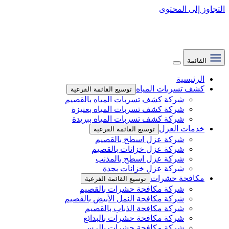
التجاوز إلى المحتوى
القائمة
الرئيسية
كشف تسربات المياه
توسيع القائمة الفرعية
شركة كشف تسربات المياه بالقصيم
شركة كشف تسربات المياه بعنيزة
شركة كشف تسربات المياه ببريدة
خدمات العزل
توسيع القائمة الفرعية
شركة عزل اسطح بالقصيم
شركة عزل خزانات بالقصيم
شركة عزل اسطح بالمذنب
شركة عزل خزانات بجدة
مكافحة حشرات
توسيع القائمة الفرعية
شركة مكافحة حشرات بالقصيم
شركة مكافحة النمل الأبيض بالقصيم
شركة مكافحة الذباب بالقصيم
شركة مكافحة حشرات بالبدائع
شركة مكافحة حشرات بالرس