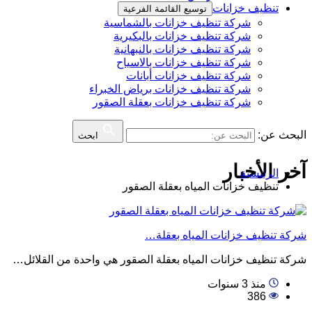
تنظيف خزانات
توسيع القائمة الفرعية
شركة تنظيف خزانات بالشماسية
شركة تنظيف خزانات بالبكيرية
شركة تنظيف خزانات بالنبهانية
شركة تنظيف خزانات بالاسياح
شركة تنظيف خزانات أبانات
شركة تنظيف خزانات برياض الخبراء
شركة تنظيف خزانات بعقلة الصقور
البحث عن:
ابحث
آخر الأخبار
الرئيسية
تنظيف خزانات المياه بعقلة الصقور
شركة تنظيف خزانات المياه بعقلة…
شركة تنظيف خزانات المياه بعقلة الصقور هي واحدة من القلائل…
منذ 3 سنوات
386