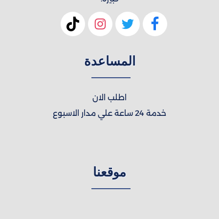
المساعدة
اطلب الان
خدمة 24 ساعة علي مدار الاسبوع
موقعنا