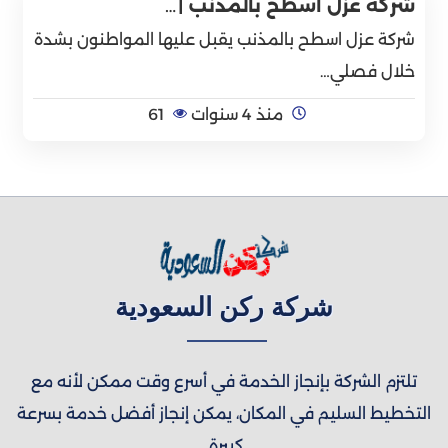
شركة عزل اسطح بالمذنب |…
شركة عزل اسطح بالمذنب يقبل عليها المواطنون بشدة
خلال فصلي…
منذ 4 سنوات
61
شركة ركن السعودية
تلتزم الشركة بإنجاز الخدمة في أسرع وقت ممكن لأنه مع
التخطيط السليم في المكان، يمكن إنجاز أفضل خدمة بسرعة
كبيرة.