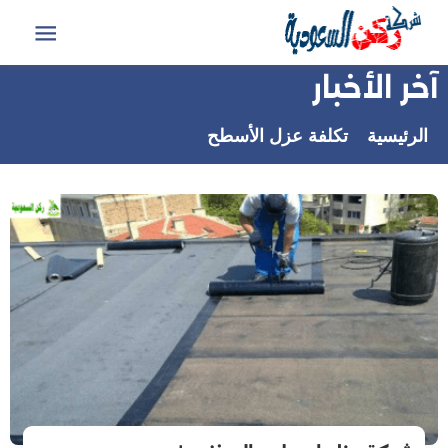
التجاوز
إلى
القائمة
المحتوى
آخر الأخبار
الرئيسية
تكلفة عزل الأسطح