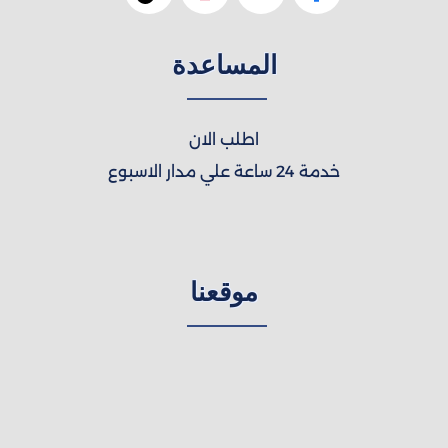
المساعدة
اطلب الان
خدمة 24 ساعة علي مدار الاسبوع
موقعنا