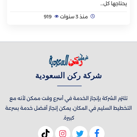
يحتاجها كل…
منذ 3 سنوات
919
شركة ركن السعودية
تلتزم الشركة بإنجاز الخدمة في أسرع وقت ممكن لأنه مع
التخطيط السليم في المكان، يمكن إنجاز أفضل خدمة بسرعة
كبيرة.