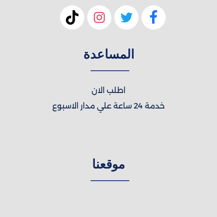
المساعدة
اطلب الان
خدمة 24 ساعة علي مدار الاسبوع
موقعنا