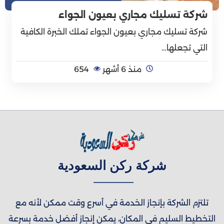
شركة تسليك مجاري بعيون الجواء
شركة تسليك مجاري بعيون الجواء تملك الخبرة الكافية
التي تجعلها…
منذ 6 أشهر
654
شركة ركن السعودية
تلتزم الشركة بإنجاز الخدمة في أسرع وقت ممكن لأنه مع
التخطيط السليم في المكان، يمكن إنجاز أفضل خدمة بسرعة