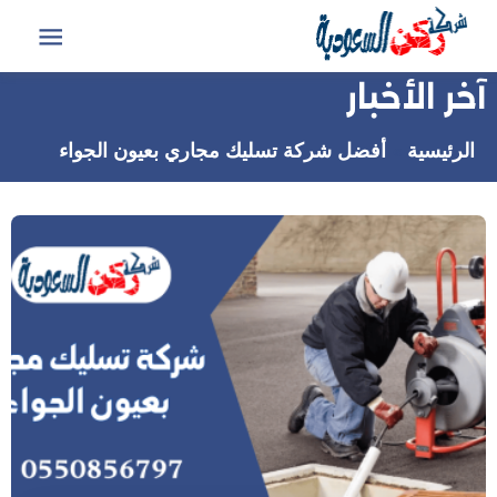
التجاوز
إلى
القائمة
المحتوى
آخر الأخبار
الرئيسية
أفضل شركة تسليك مجاري بعيون الجواء