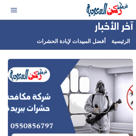
التجاوز
إلى
القائمة
المحتوى
آخر الأخبار
الرئيسية
أفضل المبيدات لإبادة الحشرات