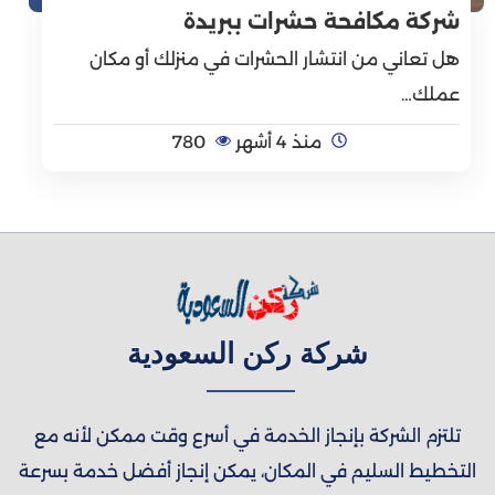
شركة مكافحة حشرات ببريدة
هل تعاني من انتشار الحشرات في منزلك أو مكان
عملك…
منذ 4 أشهر
780
شركة ركن السعودية
تلتزم الشركة بإنجاز الخدمة في أسرع وقت ممكن لأنه مع
التخطيط السليم في المكان، يمكن إنجاز أفضل خدمة بسرعة