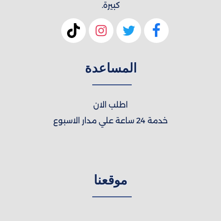
كبيرة.
المساعدة
اطلب الان
خدمة 24 ساعة علي مدار الاسبوع
موقعنا