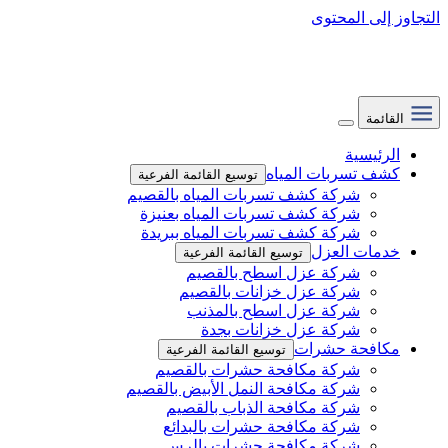
التجاوز إلى المحتوى
القائمة
الرئيسية
كشف تسربات المياه
توسيع القائمة الفرعية
شركة كشف تسربات المياه بالقصيم
شركة كشف تسربات المياه بعنيزة
شركة كشف تسربات المياه ببريدة
خدمات العزل
توسيع القائمة الفرعية
شركة عزل اسطح بالقصيم
شركة عزل خزانات بالقصيم
شركة عزل اسطح بالمذنب
شركة عزل خزانات بجدة
مكافحة حشرات
توسيع القائمة الفرعية
شركة مكافحة حشرات بالقصيم
شركة مكافحة النمل الأبيض بالقصيم
شركة مكافحة الذباب بالقصيم
شركة مكافحة حشرات بالبدائع
شركة مكافحة حشرات بالرس