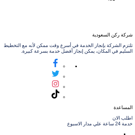
شركة ركن السعودية
تلتزم الشركة بإنجاز الخدمة في أسرع وقت ممكن لأنه مع التخطيط
السليم في المكان، يمكن إنجاز أفضل خدمة بسرعة كبيرة.
المساعدة
اطلب الان
خدمة 24 ساعة علي مدار الاسبوع