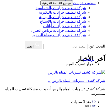
تنظيف خزانات
توسيع القائمة الفرعية
شركة تنظيف خزانات بالشماسية
شركة تنظيف خزانات بالبكيرية
شركة تنظيف خزانات بالنبهانية
شركة تنظيف خزانات بالاسياح
شركة تنظيف خزانات أبانات
شركة تنظيف خزانات برياض الخبراء
شركة تنظيف خزانات بعقلة الصقور
البحث عن:
ابحث
آخر الأخبار
الرئيسية
أضرار تسرب المياه
شركة كشف تسربات المياه بالرس…
شركة كشف تسربات المياه بالرس أصبحت مشكلة تسريب المياه
منتشرة…
منذ 3 سنوات
491