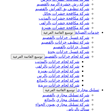
شركة رش حشرة الرمه بالقصيم
شركة تنظيف بق الفراش بالقصيم
شركة مكافحة حشرات بحائل
شركة مكافحة حشرات بالمذنب
شركة مكافحة حشرات بالزلفى
شركة مكافحة حشرات بعنيزة
خدمات الصيانة
توسيع القائمة الفرعية
شركة غسيل خزانات بالقصيم
شركة تنظيف خزانات بالقصيم
غسيل خزانات بالقصيم
شركة غسيل خزانات بجدة
شركة لحام خزانات بالقصيم
توسيع القائمة الفرعية
شركة لحام خزانات بالمذنب
شركة لحام خزانات بالزلفى
شركة لحام خزانات بعنيزة
شركة لحام خزانات بالرس
شركة لحام خزانات بالبدائع
شركة لحام خزانات ببريدة
تسليك مجاري
توسيع القائمة الفرعية
شركة تسليك مجاري بالقصيم
شركة تسليك مجاري بالبدائع
شركة تسليك مجاري بعيون الجواء
سباك بالرياض