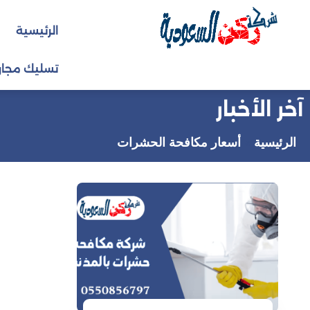
التجاوز
الرئيسية
إلى
المحتوى
تسليك مجار
آخر الأخبار
الرئيسية
أسعار مكافحة الحشرات