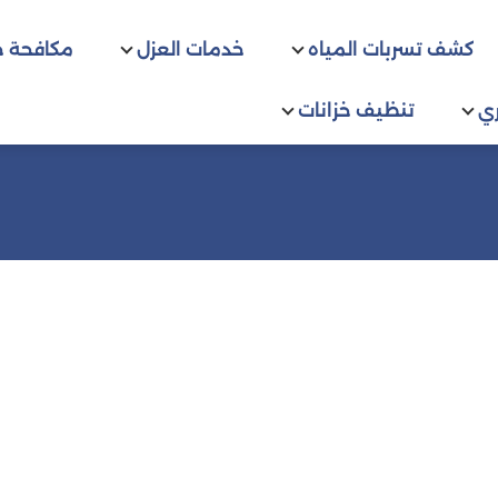
كشف تسربات المياه
خدمات العزل
مكافحة 
ي
تنظيف خزانات