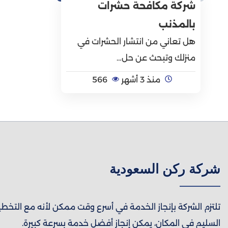
شركة مكافحة حشرات
بالمذنب
هل تعاني من انتشار الحشرات في
منزلك وتبحث عن حل…
منذ 3 أشهر
566
شركة ركن السعودية
تلتزم الشركة بإنجاز الخدمة في أسرع وقت ممكن لأنه مع التخط
السليم في المكان، يمكن إنجاز أفضل خدمة بسرعة كبيرة.