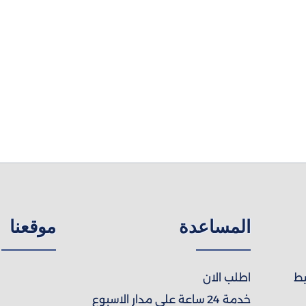
المساعدة
موقعنا
يط
اطلب الان
خدمة 24 ساعة علي مدار الاسبوع