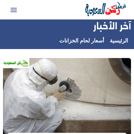
التجاوز
إلى
القائمة
المحتوى
آخر الأخبار
الرئيسية
أسعار لحام الخزانات