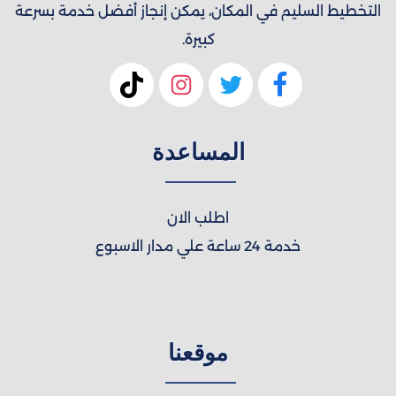
التخطيط السليم في المكان، يمكن إنجاز أفضل خدمة بسرعة
كبيرة.
المساعدة
اطلب الان
خدمة 24 ساعة علي مدار الاسبوع
موقعنا