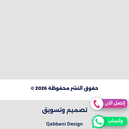
حقوق النشر محفوظة 2026 ©
إتصل الآن
تصميم وتسويق
واتساب
Qabbani Design