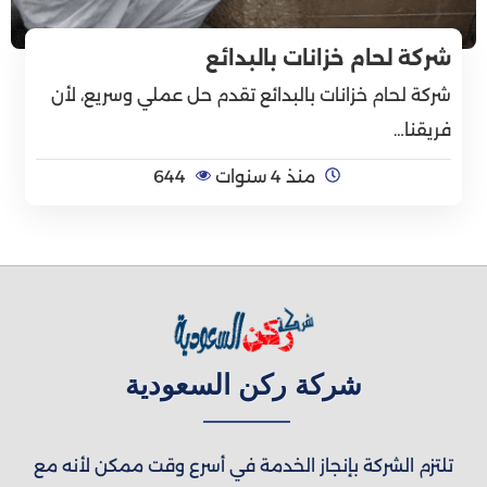
شركة لحام خزانات بالبدائع
شركة لحام خزانات بالبدائع تقدم حل عملي وسريع، لأن
فريقنا…
منذ 4 سنوات
644
شركة ركن السعودية
تلتزم الشركة بإنجاز الخدمة في أسرع وقت ممكن لأنه مع