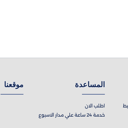
المساعدة
موقعنا
يط
اطلب الان
خدمة 24 ساعة علي مدار الاسبوع