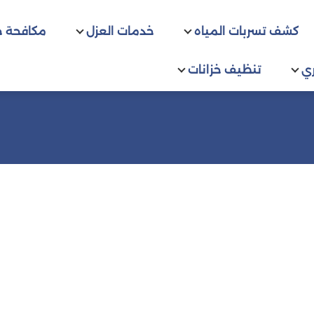
كشف تسربات المياه
خدمات العزل
مكافحة 
ي
تنظيف خزانات