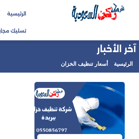
التجاوز
الرئيسية
إلى
المحتوى
تسليك مجار
آخر الأخبار
الرئيسية
أسعار تنظيف الخزان