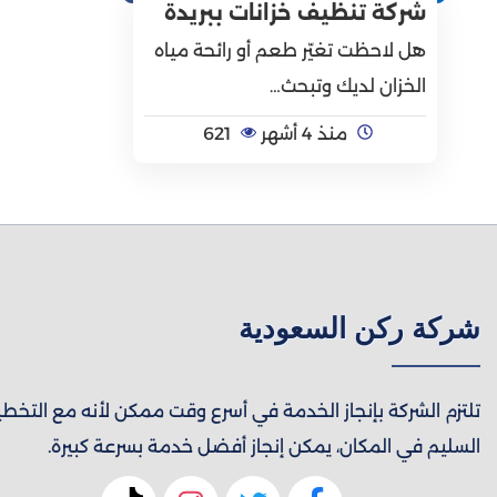
شركة تنظيف خزانات ببريدة
هل لاحظت تغيّر طعم أو رائحة مياه
الخزان لديك وتبحث…
منذ 4 أشهر
621
شركة ركن السعودية
تلتزم الشركة بإنجاز الخدمة في أسرع وقت ممكن لأنه مع التخط
السليم في المكان، يمكن إنجاز أفضل خدمة بسرعة كبيرة.