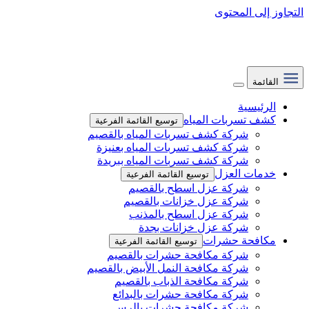
التجاوز إلى المحتوى
القائمة
الرئيسية
كشف تسربات المياه
توسيع القائمة الفرعية
شركة كشف تسربات المياه بالقصيم
شركة كشف تسربات المياه بعنيزة
شركة كشف تسربات المياه ببريدة
خدمات العزل
توسيع القائمة الفرعية
شركة عزل اسطح بالقصيم
شركة عزل خزانات بالقصيم
شركة عزل اسطح بالمذنب
شركة عزل خزانات بجدة
مكافحة حشرات
توسيع القائمة الفرعية
شركة مكافحة حشرات بالقصيم
شركة مكافحة النمل الأبيض بالقصيم
شركة مكافحة الذباب بالقصيم
شركة مكافحة حشرات بالبدائع
شركة مكافحة حشرات بالرس