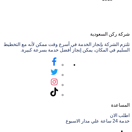
شركة ركن السعودية
تلتزم الشركة بإنجاز الخدمة في أسرع وقت ممكن لأنه مع التخطيط
السليم في المكان، يمكن إنجاز أفضل خدمة بسرعة كبيرة.
المساعدة
اطلب الان
خدمة 24 ساعة علي مدار الاسبوع