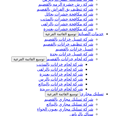
شركة رش حشرة الرمه بالقصيم
شركة تنظيف بق الفراش بالقصيم
شركة مكافحة حشرات بحائل
شركة مكافحة حشرات بالمذنب
شركة مكافحة حشرات بالزلفى
شركة مكافحة حشرات بعنيزة
خدمات الصيانة
توسيع القائمة الفرعية
شركة غسيل خزانات بالقصيم
شركة تنظيف خزانات بالقصيم
غسيل خزانات بالقصيم
شركة غسيل خزانات بجدة
شركة لحام خزانات بالقصيم
توسيع القائمة الفرعية
شركة لحام خزانات بالمذنب
شركة لحام خزانات بالزلفى
شركة لحام خزانات بعنيزة
شركة لحام خزانات بالرس
شركة لحام خزانات بالبدائع
شركة لحام خزانات ببريدة
تسليك مجاري
توسيع القائمة الفرعية
شركة تسليك مجاري بالقصيم
شركة تسليك مجاري بالبدائع
شركة تسليك مجاري بعيون الجواء
سباك بالرياض