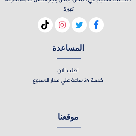
كبيرة.
المساعدة
اطلب الان
خدمة 24 ساعة علي مدار الاسبوع
موقعنا