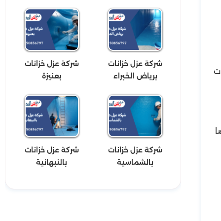
شركة عزل خزانات
شركة عزل خزانات
ت
برياض الخبراء
بعنيزة
ا
شركة عزل خزانات
شركة عزل خزانات
بالشماسية
بالنبهانية