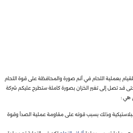
للقيام بعملية اللحام في أتم صورة والمحافظة على قوة اللحام
 حتى قد تصل إلى تغير الخزان بصورة كاملة ستطرح عليكم شركة
 هي :
 البلاستيكية وذلك بسبب قوته على مقاومة عملية الصدأ وقوة