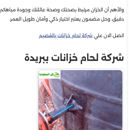
والأهم أن الخزان مرتبط بصحتك وصحة عائلتك وجودة مياهك
دقيق، وحل مضمون يعتبر اختيار ذكي وأمان طويل العمر.
اتصل الان علي
شركة لحام خزانات بالقصيم
شركة لحام خزانات ببريدة