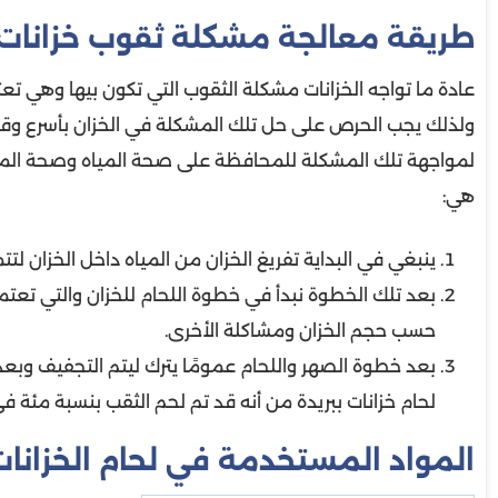
طريقة معالجة مشكلة ثقوب خزانات 
عادة ما تواجه الخزانات مشكلة الثقوب التي تكون بيها وهي تعت
ولذلك يجب الحرص على حل تلك المشكلة في الخزان بأسرع وقت 
لمواجهة تلك المشكلة للمحافظة على صحة المياه وصحة الم
هي:
ينبغي في البداية تفريغ الخزان من المياه داخل الخزان ل
بعد تلك الخطوة نبدأ في خطوة اللحام للخزان والتي تعتم
حسب حجم الخزان ومشاكلة الأخرى.
بعد خطوة الصهر واللحام عمومًا يترك ليتم التجفيف وبع
لحام خزانات ببريدة من أنه قد تم لحم الثقب بنسبة مئة في
المواد المستخدمة في لحام الخزانات