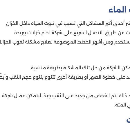
الماء
بر أحدى أكبر المشاكل التي تسبب في تلوث المياه داخل الخزان
عن طريق الاتصال السريع على شركة لحام خزانات ببريدة
ستخدم ومن أشهر الخطط الموضوعة لعلاج مشكلة ثقوب الخزانا
تتمكن الشركة من حل تلك المشكلة بطريقة مناسبة.
د على خطوة الصهر أو بطريقة أخرى تتنوع بتنوع حجم الثقب وأيضً
د ذلك يتم الفحص من جديد على الثقب جيدًا ليتمكن عمال شركة
 المئة.