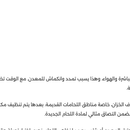
شرة والهواء، وهذا يسبب تمدد وانكماش للمعدن. مع الوقت تظ
.
اف الخزان، خاصة مناطق اللحامات القديمة. بعدها يتم تنظيف مكا
من التصاق مثالي لمادة اللحام الجديدة.