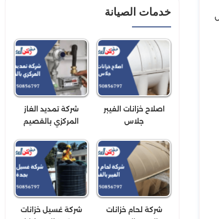
خدمات الصيانة
ص
اصلاح خزانات الفيبر
شركة تمديد الغاز
جلاس
المركزي بالقصيم
شركة لحام خزانات
شركة غسيل خزانات