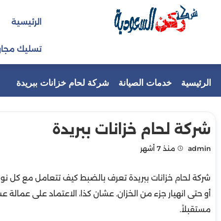
التجاوز
الرئيسية
إلى
المحتوى
تسليك مجار
الرئيسية
خدمات الصيانة
شركة لحام خزانات ببريدة
شركة لحام خزانات ببريدة
admin
منذ 7 أشهر
شركة لحام خزانات ببريدة تعرف بالضبط كيف تتعامل مع كل نوع
أو حتى انهيار جزء من الخزان. عشان كذا، الاعتماد على عمالة 
مستقبلاً.