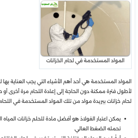
المواد المستخدمة في لحام الخزانات
المواد المستخدمة هي أحد أهم الأشياء التي يجب العناية بها 
لأطول فترة ممكنة دون الحاجة إلى إعادة اللحام مرة أخرى أو
لحام خزانات ببريدة مواد من تلك المواد المستخدمة في اللحام
يمكن اعتبار الفولاذ هو أفضل مادة للحلم خزانات المياه
تحمله الضغط العالي.