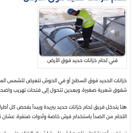
فني لحام خزانات حديد فوق الأرض
خزانات الحديد فوق السطح أو في الحوش تتعرض للشمس المبا
شقوق شعرية صغيرة، وبعدين تتحول إلى فتحات تهريب واضحة
هنا يتدخل فريق لحام خزانات حديد ببريدة ويبدأ بفحص كل أطر
اللحام من الصدأ باستخدام فرش خاصة وأدوات صنفرة، عشان نض