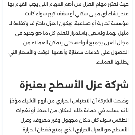
حيث تعتبر مهام العزل من أهم المهام التي يجب القيام بها
عند إنشاء أي مبنى سكني أو سقف كبير سواء كانت
مؤسسة تجارية أو صناعية، ويكون العزل باحتراف وكفاءة لا
مثيل لهما، ونسعى باستمرار لتعلم كل ما هو جديد في
مجال العزل بجميع أنواعه، حتى يتمكن العملاء من
الحصول على خدمات ممتازة وأهمها الوقت والأسعار التي
يطلبها العملاء.
شركة عزل الأسطح بعنيزة
وضحت الشركة أن الاحتباس الحراري من أروع الأشياء مؤخرًا
لأنه يساعد في حماية ذلك المكان من المطر أو تغيرات
الطقس سواء كان مكان مجهول وغير معروف، وعزل
الأسطح هو العزل الحراري الذي يمنع فقدان الحرارة