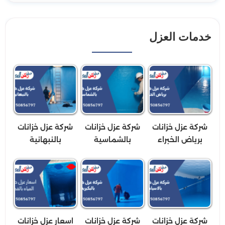
خدمات العزل
شركة عزل خزانات
شركة عزل خزانات
شركة عزل خزانات
برياض الخبراء
بالشماسية
بالنبهانية
شركة عزل خزانات
شركة عزل خزانات
اسعار عزل خزانات