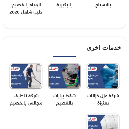
بالاسياح
بالبكيرية
المياه بالقصيم:
دليل شامل 2026
خدمات اخرى
شركة عزل خزانات
شفط بيارات
شركة تنظيف
بعنيزة
بالقصيم
مجالس بالقصيم