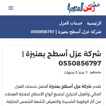
التجاوز
إلى
القائمة
المحتوى
الرئيسية
خدمات العزل
شركة عزل أسطح بعنيزة | 0550856797
شركة عزل أسطح بعنيزة |
0550856797
admin
منذ 3 سنوات
تقدم
شركة عزل أسطح بعنيزة
أفضل خدمات العزل
المائي والعزل الحراري لجميع أنواع الأسطح لحماية العملاء
من آثار الرطوبة الشديدة والتعرض لأشعة الشمس الحارقة،