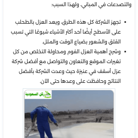
والتصدعات في المباني، ولهذا السبب:
تجهز الشركة كل هذه الطرق، ويعد العزل بالطحلب
على الأسطح أيضًا أحد أكثر الأشياء شيوعًا التي تسبب
القلق والشعور بضياع الوقت والملل.
وشرح أهمية العزل الفوم ومحاولة التخلص من كل
تغيرات الموقع والتعاون والتواصل مع أفضل شركة
عزل أسقف في عنيزة حيث وعدت الشركة بأفضل
النتائج وحافظت على وعدها حتى الآن.