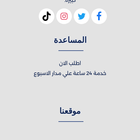
كبيرة.
المساعدة
اطلب الان
خدمة 24 ساعة علي مدار الاسبوع
موقعنا