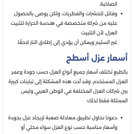
الصاخبة.
وقاتل للحشرات والفطريات، ولكن يوصى بالحصول
عليه من شركة متخصصة في هندسة الحرارة لتثبيت
العزل، لأن التثبيت
غير السليم ويمكن أن يؤدي إلى إطلاق النار لاحقًا.
أسعار عزل أسطح
بالطبع تختلف أسعار جميع أنواع العزل حسب جودة وعمر
العزل المستخدم، وقد أدت هذه المشكلة إلى تباينات كبيرة
بين شركات العزل المختلفة في الوطن العربي وليس
المملكة فقط لذلك:
دعونا نحاول تطبيق معادلة صعبة لإيجاد عزل بجودة
وأسعار مناسبة حسب نوع العزل سواء محلي أو