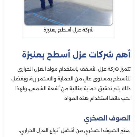
شركة عزل أسطح بعنيزة
أهم شركات عزل أسطح بعنيزة
تتميز شركة عزل الأسقف باستخدام مواد العزل الحراري
للأسطح بمستوى عالٍ من الحماية والاستمرارية، وبفضل
ذلك يتم تحقيق حماية مثالية من أشعة الشمس، ولهذا
نحب دائمًا استخدام هذه المواد:
الصوف الصخري
يعتبر الصوف الصخري من أفضل أنواع العزل الحراري،