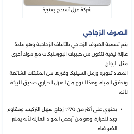
شركة عزل أسطح بعنيزة
الصوف الزجاجي
يتم تسمية الصوف الزجاجي بالألياف الزجاجية وهو مادة
عازلة ليفية تتكون من حبيبات البورسليكات مع مواد أخرى
مثل الزجاج
المعاد تدويره ورمل السيليكا وغيرها من المثبتات الشائعة
وتدفق المياه، وهذا النوع من العزل الحراري صديق للبيئة
لأنه:
يحتوي على أكثر من 70٪ زجاج، سهل التركيب، ومقاوم
جيد للحرارة، وهو من أرخص المواد العازلة لأنه يمنع
الضوضاء