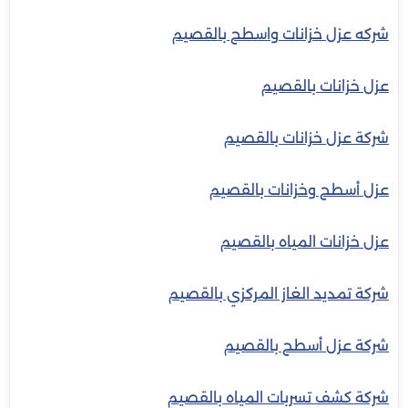
شركه عزل خزانات واسطح بالقصيم
عزل خزانات بالقصيم
شركة عزل خزانات بالقصيم
عزل أسطح وخزانات بالقصيم
عزل خزانات المياه بالقصيم
شركة تمديد الغاز المركزي بالقصيم
شركة عزل أسطح بالقصيم
شركة كشف تسربات المياه بالقصيم