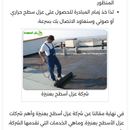
المنظور.
لذا خذ زمام المبادرة للحصول على عزل سطح حراري
أو صوتي وسنعاود الاتصال بك بسرعة.
شركة عزل أسطح بعنيزة
في نهاية مقالنا عن شركة عزل أسطح بعنيزة وأهم شركات
عزل الأسطح بعنيزة، وماهي الخدمات التي تقدمها الشركة،