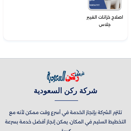
اصلاح خزانات الفيبر
جلاس
شركة ركن السعودية
تلتزم الشركة بإنجاز الخدمة في أسرع وقت ممكن لأنه مع
التخطيط السليم في المكان، يمكن إنجاز أفضل خدمة بسرعة