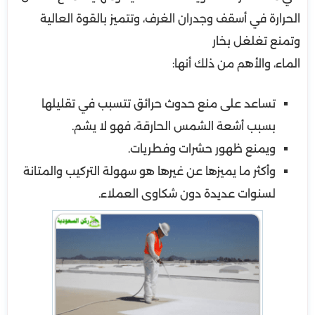
الحرارة في أسقف وجدران الغرف، وتتميز بالقوة العالية
وتمنع تغلغل بخار
الماء، والأهم من ذلك أنها:
تساعد على منع حدوث حرائق تتسبب في تقليلها
بسبب أشعة الشمس الحارقة، فهو لا يشم.
ويمنع ظهور حشرات وفطريات.
وأكثر ما يميزها عن غيرها هو سهولة التركيب والمتانة
لسنوات عديدة دون شكاوى العملاء.