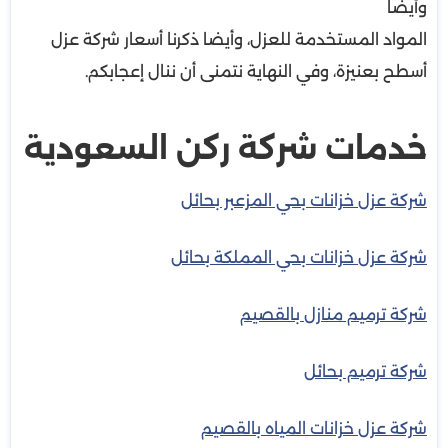
وأيضا
المواد المستخدمة للعزل، وأيضا ذكرنا أسعار شركة عزل
أسطح بعنيزة، وفي النهاية نتمنى أن ننال إعجابكم.
خدمات شركة ركن السعودية
شركة عزل خزانات بحي المزعبر بحائل
شركة عزل خزانات بحي المملكة بحائل
شركة ترميم منازل بالقصيم
شركة ترميم بحائل
شركة عزل خزانات المياه بالقصيم