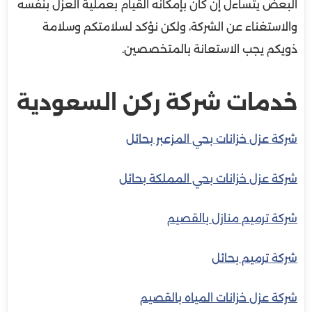
البعض يتساءل إن كان بإمكانه القيام بعملية العزل بنفسه
والاستغناء عن الشركة، ولكن نؤكد لسلامتكم وسلامة
ذويكم يجب الاستعانة بالمتخصصين.
خدمات شركة ركن السعودية
شركة عزل خزانات بحي المزعبر بحائل
شركة عزل خزانات بحي المملكة بحائل
شركة ترميم منازل بالقصيم
شركة ترميم بحائل
شركة عزل خزانات المياه بالقصيم