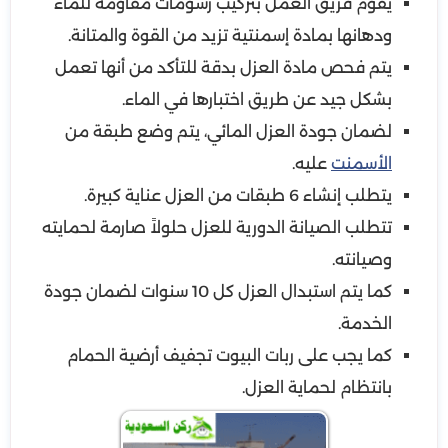
يقوم فريق العمل بتركيب رسومات مقاومة للماء
ودهانها بمادة إسمنتية تزيد من القوة والمتانة.
يتم فحص مادة العزل بدقة للتأكد من أنها تعمل
بشكل جيد عن طريق اختبارها في الماء.
لضمان جودة العزل المائي، يتم وضع طبقة من
الأسمنت
عليه.
يتطلب إنشاء 6 طبقات من العزل عناية كبيرة.
تتطلب الصيانة الدورية للعزل حلولاً صارمة لحمايته
وصيانته.
كما يتم استبدال العزل كل 10 سنوات لضمان جودة
الخدمة.
كما يجب على ربات البيوت تجفيف أرضية الحمام
بانتظام لحماية العزل.