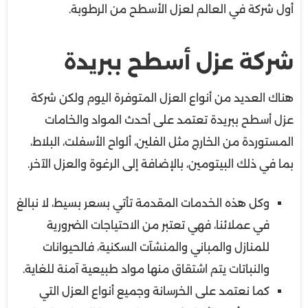
أول شركة في العالم لعزل الأسطح من الرطوبة.
شركة عزل أسطح ببريدة
هناك العديد من أنواع العزل المتوفرة اليوم ولكن شركة
عزل أسطح ببريدة تعتمد على أحدث المواد والخامات
المستوردة من الخارج مثل الفلين، ألواح الأسفلت، البلاط،
بما في ذلك البيتومين، بالإضافة إلى الرغوة والعزل الآخر.
وكل هذه الخدمات المقدمة تأتي بسعر بسيط، لا نبالغ
في عملائنا، فهي تعتبر من الاحتياجات الضرورية
للمنازل والمباني والمنشآت السكنية، فالحيوانات
والنباتات يتم اشتقاق منها مواد طبيعية آمنة للغاية.
كما نعتمد على الخرسانة وجميع أنواع العزل التي