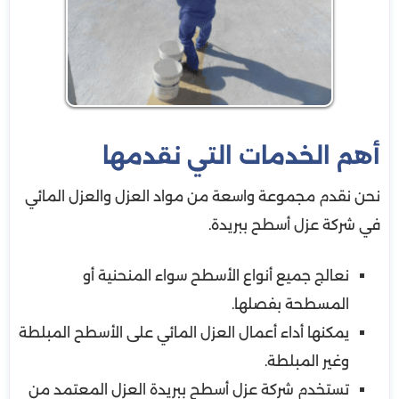
أهم الخدمات التي نقدمها
نحن نقدم مجموعة واسعة من مواد العزل والعزل المائي
في شركة عزل أسطح ببريدة.
نعالج جميع أنواع الأسطح سواء المنحنية أو
المسطحة بفصلها.
يمكنها أداء أعمال العزل المائي على الأسطح المبلطة
وغير المبلطة.
تستخدم شركة عزل أسطح ببريدة العزل المعتمد من