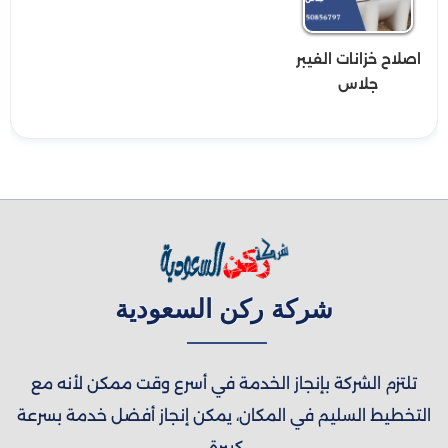
اصلاح خزانات الفيبر
جلاس
شركة ركن السعودية
تلتزم الشركة بإنجاز الخدمة في أسرع وقت ممكن لأنه مع
التخطيط السليم في المكان، يمكن إنجاز أفضل خدمة بسرعة
كبيرة.