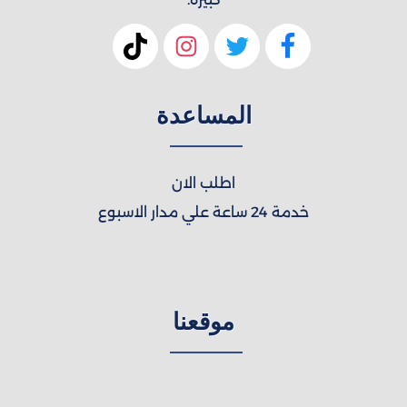
المساعدة
اطلب الان
خدمة 24 ساعة علي مدار الاسبوع
موقعنا