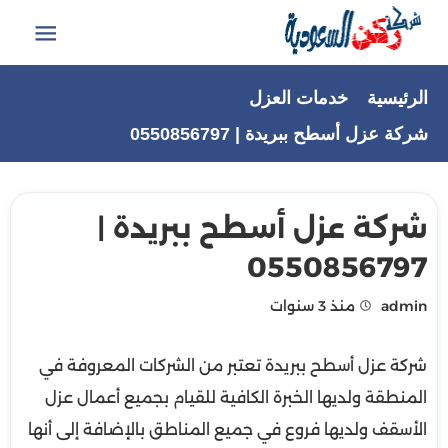
التجاوز
إلى
القائمة
المحتوى
الرئيسية
خدمات العزل
شركة عزل أسطح ببريدة | 0550856797
شركة عزل أسطح ببريدة |
0550856797
admin
منذ 3 سنوات
شركة عزل أسطح ببريدة تعتبر من الشركات المعروفة في
المنطقة ولديها الخبرة الكافية للقيام بجميع أعمال عزل
الأسقف ولديها فروع في جميع المناطق بالإضافة إلى أنها