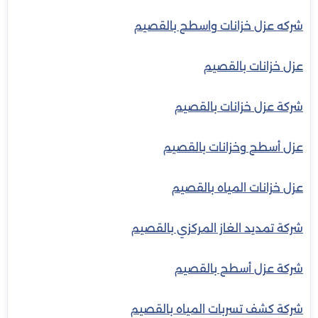
شركه عزل خزانات واسطح بالقصيم
عزل خزانات بالقصيم
شركة عزل خزانات بالقصيم
عزل أسطح وخزانات بالقصيم
عزل خزانات المياه بالقصيم
شركة تمديد الغاز المركزي بالقصيم
شركة عزل أسطح بالقصيم
شركة كشف تسربات المياه بالقصيم