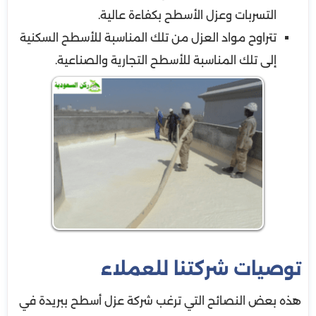
التسربات وعزل الأسطح بكفاءة عالية.
تتراوح مواد العزل من تلك المناسبة للأسطح السكنية
إلى تلك المناسبة للأسطح التجارية والصناعية.
توصيات شركتنا للعملاء
هذه بعض النصائح التي ترغب شركة عزل أسطح ببريدة في