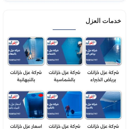
خدمات العزل
شركة عزل خزانات
شركة عزل خزانات
شركة عزل خزانات
برياض الخبراء
بالشماسية
بالنبهانية
شركة عزل خزانات
شركة عزل خزانات
اسعار عزل خزانات