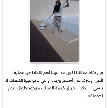
في ختام مقالتنا نكون قد أنهينا أهم النقاط عن عملية
العزل وشركة عزل أسطح ببريدة، والتي لا توافيها الكلمات، لا
ننسى أن نذكر أن فريق خدمة العملاء موجود طوال اليوم
لخدمتكم.