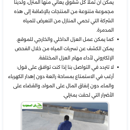
يمكن أن تملأ كل شقوق يعاني منها المنزل، ولدينا
مجموعة متنوعة من المنتجات بالإضافة إلى هذه
الشركة التي تحمي المنازل من التعرض للمياه
المدمرة.
كما يمكن عمل العزل الداخلي والخارجي للموقع،
يمكن الكشف عن تسربات المياه من خلال الفحص
الإلكتروني لأداء مهام العزل المختلفة.
لا تتردد في التواصل بنا إذا كنت توافق على قول:
أرغب في الاستمتاع بمساحة رائعة دون إهدار الكهرباء
والماء، دون إنفاق المال على المواد، والقضاء على
الأضرار التي لحقت بمنزلي.