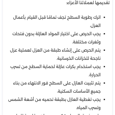
تقديمها لعملائنا الأعزاء:
اترك رطوبة السطح تجف تمامًا قبل القيام بأعمال
العزل.
يجب الحرص على اختيار المواد العازلة بدون فتحات
وثغرات مختلفة.
يتم الحرص على إنشاء طبقة من العزل لعملية عزل
ناجحة للخزانات الخرسانية.
يجب استخدام بكرات عازلة لحماية السطح من تسرب
الحرارة.
يتم تثبيت العازل على السطح فور الانتهاء من بناء
جميع الأساسات السكنية.
يجب تغطية العازل بطبقة تحميه من أشعة الشمس
وتسرب المياه.