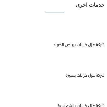
خدمات اخرى
شركة عزل خزانات برياض الخبراء
شركة عزل خزانات بعنيزة
شركة عزل خزانات بالشماسية