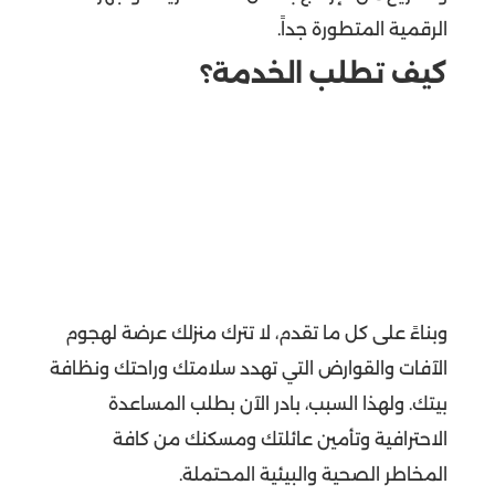
الرقمية المتطورة جداً.
كيف تطلب الخدمة؟
وبناءً على كل ما تقدم، لا تترك منزلك عرضة لهجوم
الآفات والقوارض التي تهدد سلامتك وراحتك ونظافة
بيتك. ولهذا السبب، بادر الآن بطلب المساعدة
الاحترافية وتأمين عائلتك ومسكنك من كافة
المخاطر الصحية والبيئية المحتملة.