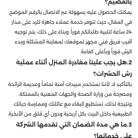
بالقصيم؟
يمكنك الحصول عليه بسهولة عبر الاتصال بالرقم الموضح
في المقال، حيث تتوفر خدمة عملاء جاهزة للرد على مدار
24 ساعة لتلبية طلباتكم فوراً. وبناءً على ذلك، يتم توجيه
أقرب فريق فني مجهز لموقعك لمعاينة المشكلة وبدء
الرش فوراً وبأعلى كفاءة.
2.هل يجب علينا مغادرة المنزل أثناء عملية
رش الحشرات؟
بالتأكيد لا، لأننا نستخدم مبيدات آمنة تماماً وعديمة الرائحة
ومصرحة من وزارة الصحة والجهات المعنية بالمملكة.
ونتيجة لذلك، تستطيع البقاء مع عائلتك وممارسة حياتك
الطبيعية داخل البيت بكل أريحية ودون أي قلق من الأبخرة.
3.ما هي مدة الضمان التي تقدمها الشركة
على خدماتها؟