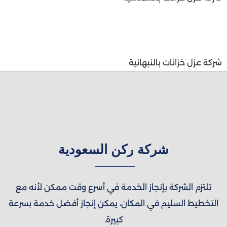
شركة عزل خزانات بالنبهانية
شركة ركن السعودية
تلتزم الشركة بإنجاز الخدمة في أسرع وقت ممكن لأنه مع
التخطيط السليم في المكان، يمكن إنجاز أفضل خدمة بسرعة
كبيرة.