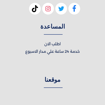
المساعدة
اطلب الان
خدمة 24 ساعة علي مدار الاسبوع
موقعنا