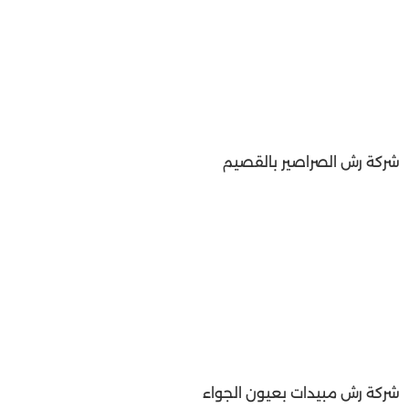
شركة رش الصراصير بالقصيم
شركة رش مبيدات بعيون الجواء