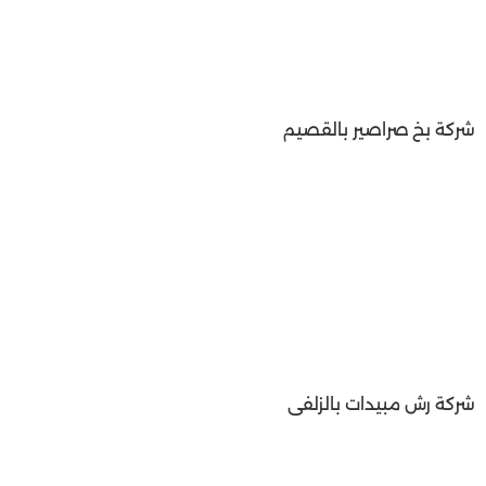
شركة بخ صراصير بالقصيم
شركة رش مبيدات بالزلفى