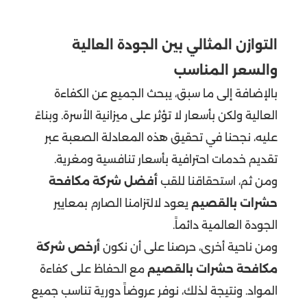
التوازن المثالي بين الجودة العالية
والسعر المناسب
بالإضافة إلى ما سبق، يبحث الجميع عن الكفاءة
العالية ولكن بأسعار لا تؤثر على ميزانية الأسرة. وبناءً
عليه، نجحنا في تحقيق هذه المعادلة الصعبة عبر
تقديم خدمات احترافية بأسعار تنافسية ومغرية.
ومن ثم، استحقاقنا للقب
أفضل شركة مكافحة
حشرات بالقصيم
يعود لالتزامنا الصارم بمعايير
الجودة العالمية دائماً.
ومن ناحية أخرى، حرصنا على أن نكون
أرخص شركة
مكافحة حشرات بالقصيم
مع الحفاظ على كفاءة
المواد. ونتيجة لذلك، نوفر عروضاً دورية تناسب جميع