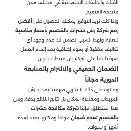
الفئات والطبقات الاجتماعية في مختلف مدن
منطقة القصيم.
وإذا كنت تريد التوفير، يمكنك الحصول على
أفضل
رقم شركة رش حشرات بالقصيم بأسعار مناسبة
للغاية. ولهذا السبب، نضمن لك عدم وجود أي
تكاليف مخفية أو رسوم إضافية بعد إتمام العمل.
تعرف ايضا على
شركة رش مبيدات بالرس
الضمان الحقيقي والالتزام بالمتابعة
الدورية مجاناً
وعلاوة على ذلك، لا تنتهي مهمتنا بمجرد رش
المبيدات ومغادرة المكان بل نتابع النتائج بدقة. ومن
هذا المنطلق، فإننا
شركة مكافحة حشرات
بالقصيم تقدم ضمان
موثقاً ومكتوباً يمتد لعدة
أشهر أو سنوات.