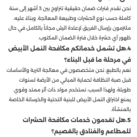
نحن نقدم فترات ضمان حقيقية تتراوح بين 3 أشهر إلى سنة
كاملة حسب نوع الحشرات وطبيعة المعالجة. وبناءً عليه،
ملتزمون بإرسال الفريق لإعادة الرش مجاناً بالكامل في حال
ظهور أي حشرة خلال فترة الضمان المكتوب.
4.هل تشمل خدماتكم مكافحة النمل الأبيض
في مرحلة ما قبل البناء؟
نعم بالطبع، نحن متخصصون في معالجة التربة والأساسات
قبل صبة النظافة لحماية المباني من الأرضة لسنوات
طويلة. ولهذا السبب، نستخدم مواد ذات أثر ممتد وقوي
يمنع اختراق النمل الأبيض للبنية التحتية والخرسانة الخاصة
بالمنشأة.
5.هل تقدمون خدمات مكافحة الحشرات
للمطاعم والفنادق بالقصيم؟