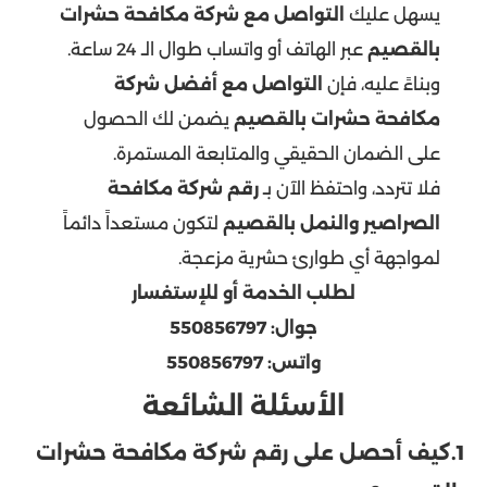
يسهل عليك
التواصل مع شركة مكافحة حشرات
بالقصيم
عبر الهاتف أو واتساب طوال الـ 24 ساعة.
وبناءً عليه، فإن
التواصل مع أفضل شركة
مكافحة حشرات بالقصيم
يضمن لك الحصول
على الضمان الحقيقي والمتابعة المستمرة.
فلا تتردد، واحتفظ الآن بـ
رقم شركة مكافحة
الصراصير والنمل بالقصيم
لتكون مستعداً دائماً
لمواجهة أي طوارئ حشرية مزعجة.
لطلب الخدمة أو للإستفسار
جوال:
550856797
واتس:
550856797
الأسئلة الشائعة
1.كيف أحصل على رقم شركة مكافحة حشرات