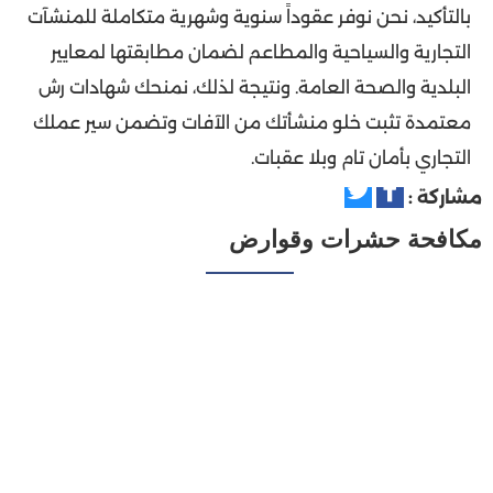
بالتأكيد، نحن نوفر عقوداً سنوية وشهرية متكاملة للمنشآت
التجارية والسياحية والمطاعم لضمان مطابقتها لمعايير
البلدية والصحة العامة. ونتيجة لذلك، نمنحك شهادات رش
معتمدة تثبت خلو منشأتك من الآفات وتضمن سير عملك
التجاري بأمان تام وبلا عقبات.
مشاركة :
مكافحة حشرات وقوارض