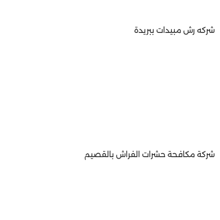
شركه رش مبيدات ببريدة
شركة مكافحة حشرات الفراش بالقصيم