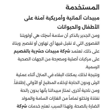
المستخدمة
مبيدات ألمانية وأمريكية آمنة على
الأطفال والحيوانات
ومن الجدير بالذكر، أن سلامة أسرتك هي أولويتنا
القصوى التي لا نقبل فيها أي تهاون أو تقصير. وبناءً
على ذلك، تعتمد
شركة مبيدات حشرية بالقصيم
على مركبات أصلية ومصرحة من الجهات الصحية
الرسمية.
ونتيجة لذلك، يمكنك البقاء في المنزل أثناء عملية
الرش ودون الحاجة لإخلاء المطبخ أو الأواني إطلاقاً.
ومن ناحية أخرى، تمتاز مبيداتنا بأنها بدون رائحة
نفاذة وتخلو تماماً من الغازات السامة والمواد
الضارة بالصحة. ولهذا السبب، تعتبر خدمات
شركة