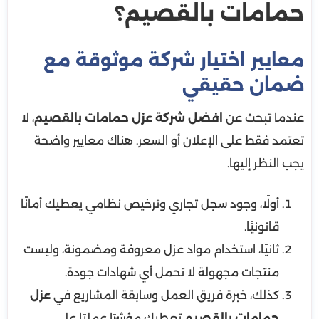
حمامات بالقصيم؟
معايير اختيار شركة موثوقة مع
ضمان حقيقي
عندما تبحث عن
افضل شركة عزل حمامات بالقصيم
، لا
تعتمد فقط على الإعلان أو السعر. هناك معايير واضحة
يجب النظر إليها.
أولًا، وجود سجل تجاري وترخيص نظامي يعطيك أمانًا
قانونيًا.
ثانيًا، استخدام مواد عزل معروفة ومضمونة، وليست
منتجات مجهولة لا تحمل أي شهادات جودة.
كذلك، خبرة فريق العمل وسابقة المشاريع في
عزل
حمامات بالقصيم
تعطيك مؤشرًا عمليًا على