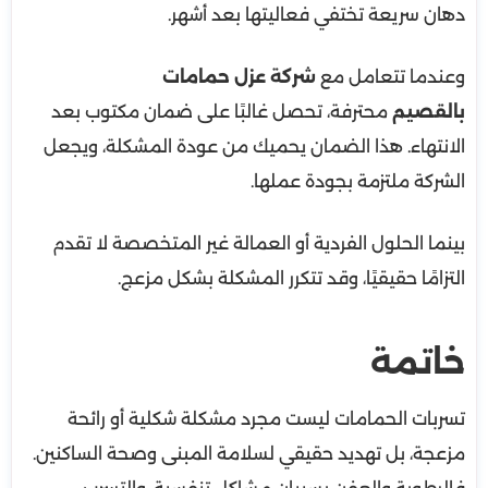
دهان سريعة تختفي فعاليتها بعد أشهر.
وعندما تتعامل مع
شركة عزل حمامات
بالقصيم
محترفة، تحصل غالبًا على ضمان مكتوب بعد
الانتهاء. هذا الضمان يحميك من عودة المشكلة، ويجعل
الشركة ملتزمة بجودة عملها.
بينما الحلول الفردية أو العمالة غير المتخصصة لا تقدم
التزامًا حقيقيًا، وقد تتكرر المشكلة بشكل مزعج.
خاتمة
تسربات الحمامات ليست مجرد مشكلة شكلية أو رائحة
مزعجة، بل تهديد حقيقي لسلامة المبنى وصحة الساكنين.