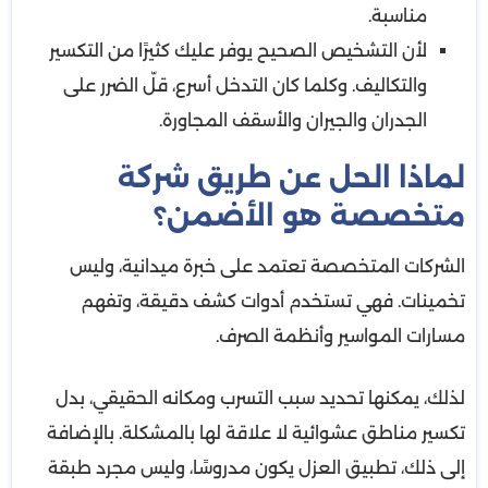
مناسبة.
لأن التشخيص الصحيح يوفر عليك كثيرًا من التكسير
والتكاليف. وكلما كان التدخل أسرع، قلّ الضرر على
الجدران والجيران والأسقف المجاورة.
لماذا الحل عن طريق شركة
متخصصة هو الأضمن؟
الشركات المتخصصة تعتمد على خبرة ميدانية، وليس
تخمينات. فهي تستخدم أدوات كشف دقيقة، وتفهم
مسارات المواسير وأنظمة الصرف.
لذلك، يمكنها تحديد سبب التسرب ومكانه الحقيقي، بدل
تكسير مناطق عشوائية لا علاقة لها بالمشكلة. بالإضافة
إلى ذلك، تطبيق العزل يكون مدروسًا، وليس مجرد طبقة