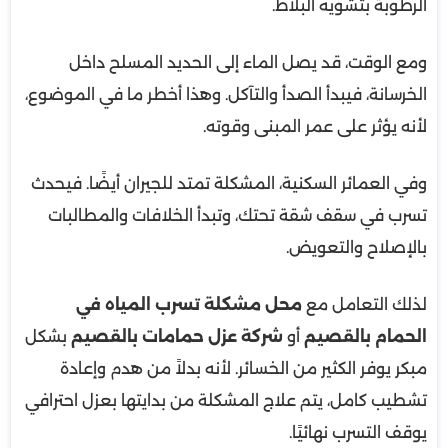
الرطوبة بتشويه البلاط.
ومع الوقت، قد يصل الماء إلى الحديد المسلح داخل
الخرسانة، فيبدأ الصدأ والتآكل. وهذا أخطر ما في الموضوع،
لأنه يؤثر على عمر المبنى وقوته.
وفي العمائر السكنية، المشكلة تمتد للجيران أيضًا. فيحدث
تسرب في سقف شقة تحتك، وتبدأ الخلافات والمطالبات
بالإصلاح والتعويض.
لذلك التعامل مع
محل مشكلة تسرب المياه في
الحمام بالقصيم
أو
شركة عزل حمامات بالقصيم
بشكل
مبكر يوفر الكثير من الخسائر. لأنه بدلاً من هدم وإعادة
تشطيب كامل، يتم علاج المشكلة من بدايتها بعزل احترافي
يوقف التسرب نهائيًا.