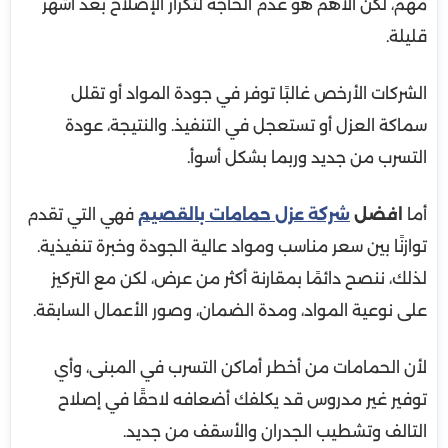
مهم، لكن الأهم هو عدم الحاجة لتكرار الإصلاح بعد أشهر
قليلة.
الشركات الأرخص غالبًا توفر في جودة المواد أو تقلل
سماكة العزل أو تستعجل في التنفيذ. والنتيجة، عودة
التسرب من جديد وربما بشكل أسوأ.
أما
افضل
شركة عزل حمامات بالقصيم
فهي التي تقدم
توازنًا بين سعر مناسب ومواد عالية الجودة وخبرة تنفيذية.
لذلك، ننصح دائمًا بمقارنة أكثر من عرض، لكن مع التركيز
على نوعية المواد، ومدة الضمان، وصور الأعمال السابقة.
لأن الحمامات من أخطر أماكن التسرب في المبنى، وأي
توفير غير مدروس قد يكلفك أضعافه لاحقًا في إصلاح
التالف وتشطيب الجدران والأسقف من جديد.