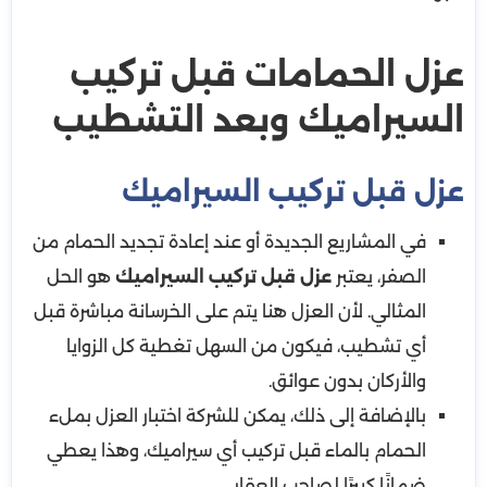
عزل الحمامات قبل تركيب
السيراميك وبعد التشطيب
عزل قبل تركيب السيراميك
في المشاريع الجديدة أو عند إعادة تجديد الحمام من
الصفر، يعتبر
عزل قبل تركيب السيراميك
هو الحل
المثالي. لأن العزل هنا يتم على الخرسانة مباشرة قبل
أي تشطيب، فيكون من السهل تغطية كل الزوايا
والأركان بدون عوائق.
بالإضافة إلى ذلك، يمكن للشركة اختبار العزل بملء
الحمام بالماء قبل تركيب أي سيراميك، وهذا يعطي
ضمانًا كبيرًا لصاحب العقار.