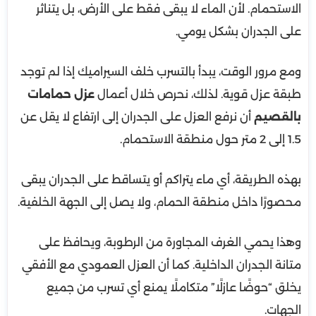
الاستحمام. لأن الماء لا يبقى فقط على الأرض، بل يتناثر
على الجدران بشكل يومي.
ومع مرور الوقت، يبدأ بالتسرب خلف السيراميك إذا لم توجد
طبقة عزل قوية. لذلك، نحرص خلال أعمال
عزل حمامات
بالقصيم
أن نرفع العزل على الجدران إلى ارتفاع لا يقل عن
1.5 إلى 2 متر حول منطقة الاستحمام.
بهذه الطريقة، أي ماء يتراكم أو يتساقط على الجدران يبقى
محصورًا داخل منطقة الحمام، ولا يصل إلى الجهة الخلفية.
وهذا يحمي الغرف المجاورة من الرطوبة، ويحافظ على
متانة الجدران الداخلية. كما أن العزل العمودي مع الأفقي
يخلق “حوضًا عازلًا” متكاملًا يمنع أي تسرب من جميع
الجهات.