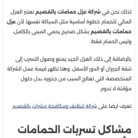
لذلك نحن في
شركة عزل حمامات بالقصيم
نعتبر العزل
المائي للحمام خطوة أساسية مثل السباكة نفسها. لأن
عزل
حمامات بالقصيم
بشكل صحيح يحمي المبنى بالكامل،
وليس الحمام فقط.
بالإضافة إلى ذلك، العزل الجيد يمنع وصول التسرب إلى
شقة الجيران أو الدور الأسفل. وهنا تظهر قيمة عمل الشركة
المتخصصة، التي تعالج السبب من جذوره، بدل حلول
مؤقتة لا تدوم.
تعرف ايضا على
شركة تنظيف ومكافحة حشرات بالقصيم
مشاكل تسربات الحمامات