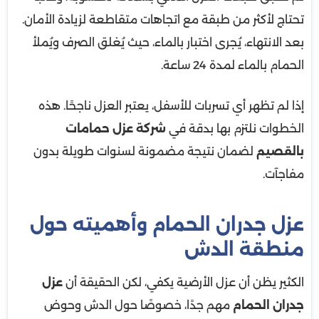
تحتاج لأكثر من طبقة مع اتجاهات متقاطعة لزيادة الأمان.
بعد الانتهاء، يُجرى اختبار بالماء، حيث يُغلق الصرف ويُملأ
الحمام بالماء لمدة 24 ساعة.
إذا لم تظهر أي تسربات للأسفل، يعتبر العزل ناجحًا. هذه
الخطوات نلتزم بها بدقة في
شركة عزل حمامات
بالقصيم
لضمان نتيجة مضمونة لسنوات طويلة بدون
مفاجآت.
عزل جدران الحمام وأهميته حول
منطقة الدش
الكثير يظن أن عزل الأرضية يكفي، لكن الحقيقة أن
عزل
جدران الحمام
مهم جدًا، خصوصًا حول الدش وحوض