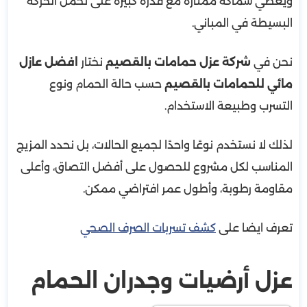
ويعطي سماكة ممتازة مع قدرة كبيرة على تحمل الحركة
البسيطة في المباني.
نحن في
شركة عزل حمامات بالقصيم
نختار
افضل عازل
مائي للحمامات بالقصيم
حسب حالة الحمام ونوع
التسرب وطبيعة الاستخدام.
لذلك لا نستخدم نوعًا واحدًا لجميع الحالات، بل نحدد المزيج
المناسب لكل مشروع للحصول على أفضل التصاق، وأعلى
مقاومة رطوبة، وأطول عمر افتراضي ممكن.
تعرف ايضا على
كشف تسربات الصرف الصحي
عزل أرضيات وجدران الحمام