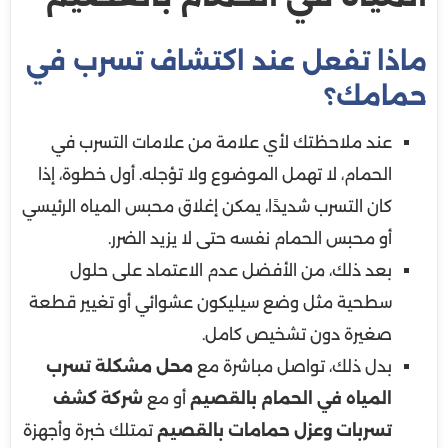
ماذا تفعل عند اكتشاف تسرب في
حمامك؟
عند ملاحظتك لأي علامة من علامات التسرب في
الحمام، لا تهمل الموضوع ولا تؤجله. أول خطوة، إذا
كان التسرب شديدًا، يمكن إغلاق محبس المياه الرئيسي
أو محبس الحمام نفسه حتى لا يزيد الضرر.
بعد ذلك، من الأفضل عدم الاعتماد على حلول
سطحية مثل وضع سيليكون عشوائي أو تغيير قطعة
صغيرة دون تشخيص كامل.
بدل ذلك، تواصل مباشرة مع
محل مشكلة تسرب
المياه في الحمام بالقصيم
أو مع
شركة كشف
تسربات وعزل حمامات بالقصيم
تمتلك خبرة وأجهزة