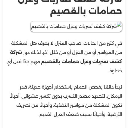
حمامات بالقصيم
في كثير من الحالات، صاحب المنزل لا يعرف هل المشكلة
من المواسير أو من العزل أو من خلل آخر. لذلك دور
شركة
كشف تسربات وعزل حمامات بالقصيم
مهم جدًا قبل أي
خطوة.
نبدأ دائمًا بفحص الحمام باستخدام أجهزة حديثة، قدر
الإمكان، لتحديد مصدر التسرب بدون تكسير عشوائي. أحيانًا
تكون المشكلة من مواسير التغذية، وأحيانًا من تصريف
الأرضية، وأحيانًا بسبب ضعف العزل القديم.