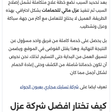
بعد تحديد السبب، نضع خطة علاج متكاملة تشمل إصلاح
السبب ثم تنفيذ
عزل مائي للحمامات
بشكل احترافي. بهذه
الطريقة، العميل لا يحتاج للتعامل مع أكثر من جهة، سباكة
وعزل وتشطيب.
بل يحصل على خدمة كاملة من فريق واحد مسؤول عن
النتيجة النهائية. وهذا يقلل الفوضى في الموقع، ويضمن
تنسيق العمل من البداية حتى التسليم. لذلك، نحن نحرص
أن تكون خدماتنا شاملة، من الكشف وحتى إعادة الحمام
لشكل أجمل مما كان.
تعرف ايضا على
شركة تسليك مجاري بعيون الجواء
كيف تختار افضل شركة عزل