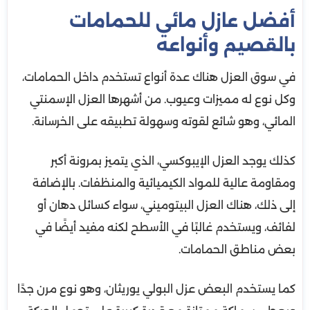
أفضل عازل مائي للحمامات
بالقصيم وأنواعه
في سوق العزل هناك عدة أنواع تستخدم داخل الحمامات،
وكل نوع له مميزات وعيوب. من أشهرها العزل الإسمنتي
المائي، وهو شائع لقوته وسهولة تطبيقه على الخرسانة.
كذلك يوجد العزل الإيبوكسي، الذي يتميز بمرونة أكبر
ومقاومة عالية للمواد الكيميائية والمنظفات. بالإضافة
إلى ذلك، هناك العزل البيتوميني، سواء كسائل دهان أو
لفائف، ويستخدم غالبًا في الأسطح لكنه مفيد أيضًا في
بعض مناطق الحمامات.
كما يستخدم البعض عزل البولي يوريثان، وهو نوع مرن جدًا