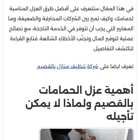
في هذا المقال ستتعرف على أفضل طرق العزل المناسبة
لحمامك، وكيف تميز بين الشركات المحترفة والضعيفة، وما
المعايير التي يجب أن تتوفر في الخدمة الناجحة، مع نصائح
عملية لتوفير المال وتجنّب الأخطاء الشائعة، فتابع القراءة
لتكتشف التفاصيل.
تعرف ايضا على
شركة تنظيف منازل بالقصيم
أهمية عزل الحمامات
بالقصيم ولماذا لا يمكن
تأجيله