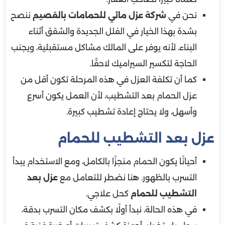
نحن في
شركة عزل مائي للحمامات بالقصيم
ننصح
بشدة بهذا الخيار في الفلل الجديدة والشقق أثناء
البناء. لأنه يوفر على المالك مشاكل مستقبلية، ويجنب
الحاجة لتكسير السيراميك لاحقًا.
كما أن تكلفة العزل في هذه المرحلة تكون أقل من
عزل الحمام بعد التشطيب، لأن العمل يكون أسرع
وأسهل، ولا يحتاج إعادة تشطيب كبيرة.
عزل بعد التشطيب للحمام
أحيانًا يكون الحمام منجزًا بالكامل، ومع الاستخدام يبدأ
التسرب بالظهور. هنا نضطر للتعامل مع
عزل بعد
التشطيب للحمام
كحل علاجي.
في هذه الحالة، نبدأ أولًا بكشف مكان التسرب بدقة،