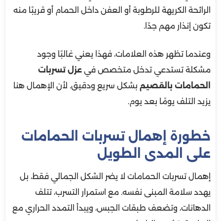
الرائحة الكريهة للرطوبة أو العفن داخل الحمام أو قريبًا منه
تكون إنذار مهم جدًا.
وعندما تظهر هذه العلامات، فهذا يعني غالبًا وجود
مشكلة تستدعي تدخل متخصص في
عزل تسربات
الحمامات بالقصيم
بشكل سريع ودقيق. لأن الإهمال هنا
يزيد التلف يومًا بعد يوم.
خطورة إهمال تسربات الحمامات
على المدى الطويل
إهمال تسربات الحمامات لا يضر الشكل الجمالي فقط، بل
يهدد سلامة المبنى نفسه. مع استمرار التسرب، تتلف
الدهانات، وتضعف طبقات الجبس، ويبدأ التمدد الحراري مع