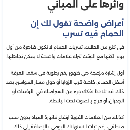
وأثرها على المباني
أعراض واضحة تقول لك إن
الحمام فيه تسرب
في كثير من الحالات، تسربات الحمام لا تكون ظاهرة من أول
يوم. لكنها مع الوقت تترك علامات واضحة لا يمكن تجاهلها.
أول إشارة مزعجة هي ظهور بقع رطوبة في سقف الغرفة
أسفل الحمام، خاصة قرب الزوايا أو حول مسار المواسير. بعد
ذلك، قد تلاحظ تفكك جزء من السيراميك في الأرضيات أو
الجدران، أو فراغ بالصوت تحت البلاطة.
كذلك، من العلامات القوية ارتفاع فاتورة المياه بدون سبب
منطقي، رغم ثبات الاستهلاك اليومي. بالإضافة إلى ذلك،