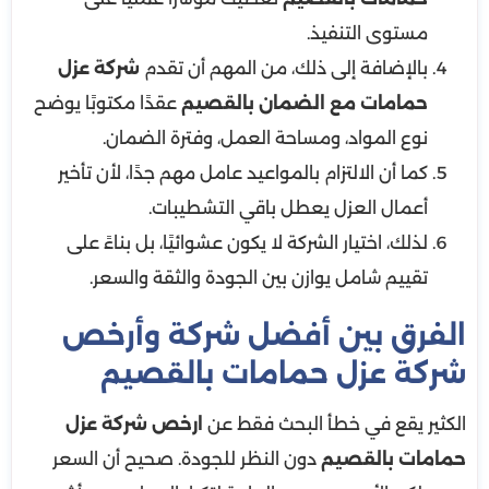
مستوى التنفيذ.
بالإضافة إلى ذلك، من المهم أن تقدم
شركة عزل
حمامات مع الضمان بالقصيم
عقدًا مكتوبًا يوضح
نوع المواد، ومساحة العمل، وفترة الضمان.
كما أن الالتزام بالمواعيد عامل مهم جدًا، لأن تأخير
أعمال العزل يعطل باقي التشطيبات.
لذلك، اختيار الشركة لا يكون عشوائيًا، بل بناءً على
تقييم شامل يوازن بين الجودة والثقة والسعر.
الفرق بين أفضل شركة وأرخص
شركة عزل حمامات بالقصيم
الكثير يقع في خطأ البحث فقط عن
ارخص شركة عزل
حمامات بالقصيم
دون النظر للجودة. صحيح أن السعر