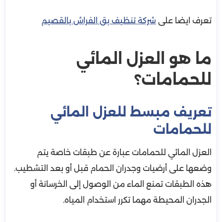
تعرف ايضا على
شركة تنظيف بق الفراش بالقصيم
ما هو العزل المائي
للحمامات؟
تعريف مبسط للعزل المائي
للحمامات
العزل المائي للحمامات عبارة عن طبقات خاصة يتم
وضعها على أرضيات وجدران الحمام قبل أو بعد التشطيب.
هذه الطبقات تمنع الماء من الوصول إلى الخرسانة أو
الجدران المحيطة مهما تكرر استخدام المياه.