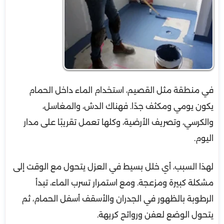
في منطقة مثل القصيم، استخدام الماء داخل الحمام
يكون يومي ومكثف جدًا. فهناك الدش، والمغاسل،
والكرسي، وتصريف الأرضية، وكلها تعمل تقريبًا على مدار
اليوم.
لهذا السبب، أي خلل بسيط في العزل يتحول مع الوقت إلى
مشكلة كبيرة ومزعجة. ومع استمرار تسرب الماء، تبدأ
الرطوبة بالظهور في الجدران والأسقف أسفل الحمام، ثم
يتحول الوضع لعفن وروائح كريهة.