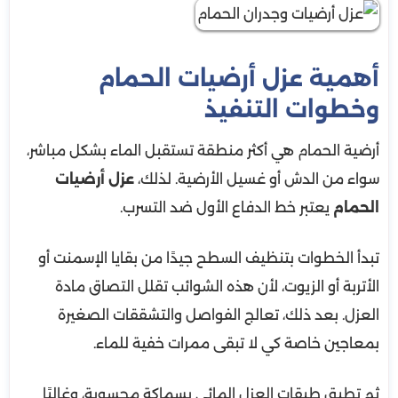
أهمية عزل أرضيات الحمام
وخطوات التنفيذ
أرضية الحمام هي أكثر منطقة تستقبل الماء بشكل مباشر،
سواء من الدش أو غسيل الأرضية. لذلك،
عزل أرضيات
الحمام
يعتبر خط الدفاع الأول ضد التسرب.
تبدأ الخطوات بتنظيف السطح جيدًا من بقايا الإسمنت أو
الأتربة أو الزيوت، لأن هذه الشوائب تقلل التصاق مادة
العزل. بعد ذلك، تعالج الفواصل والتشققات الصغيرة
بمعاجين خاصة كي لا تبقى ممرات خفية للماء.
ثم تطبق طبقات العزل المائي بسماكة محسوبة، وغالبًا