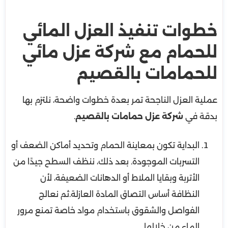
خطوات تنفيذ العزل المائي
للحمام مع شركة عزل مائي
للحمامات بالقصيم
عملية العزل الناجحة تمر بعدة خطوات واضحة، نلتزم بها
بدقة في
شركة عزل حمامات بالقصيم
.
البداية تكون بمعاينة الحمام وتحديد أماكن الضعف أو
التسربات الموجودة. بعد ذلك، ننظف السطح جيدًا من
الأتربة وبقايا الملاط أو الدهانات الضعيفة، لأن
النظافة أساس التصاق المادة العازلة.ثم نعالج
الفواصل والشقوق باستخدام مواد خاصة تمنع مرور
الماء من خلالها.