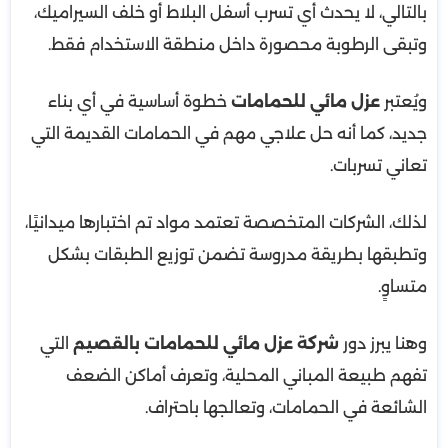
بالتالي، لا يحدث أي تسرب أسفل البلاط أو خلف السيراميك،
وتبقى الرطوبة محصورة داخل منطقة الاستخدام فقط.
ويُعتبر
عزل مائي للحمامات
خطوة أساسية في أي بناء
جديد، كما أنه حل علاجي مهم في الحمامات القديمة التي
تعاني تسربات.
لذلك، الشركات المتخصصة تعتمد مواد تم اختبارها ميدانيًا،
وتطبقها بطريقة مدروسة تضمن توزيع الطبقات بشكل
متساوٍ.
وهنا يبرز دور
شركة عزل مائي للحمامات بالقصيم
التي
تفهم طبيعة المباني المحلية، وتعرف أماكن الضعف
الشائعة في الحمامات، وتعالجها باحتراف.