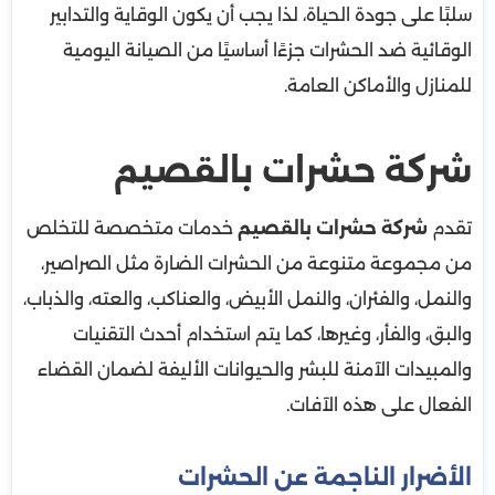
سلبًا على جودة الحياة، لذا يجب أن يكون الوقاية والتدابير
الوقائية ضد الحشرات جزءًا أساسيًا من الصيانة اليومية
للمنازل والأماكن العامة.
شركة حشرات بالقصيم
تقدم
شركة حشرات بالقصيم
خدمات متخصصة للتخلص
من مجموعة متنوعة من الحشرات الضارة مثل الصراصير،
والنمل، والفئران، والنمل الأبيض، والعناكب، والعته، والذباب،
والبق، والفأر، وغيرها، كما يتم استخدام أحدث التقنيات
والمبيدات الآمنة للبشر والحيوانات الأليفة لضمان القضاء
الفعال على هذه الآفات.
الأضرار الناجمة عن الحشرات