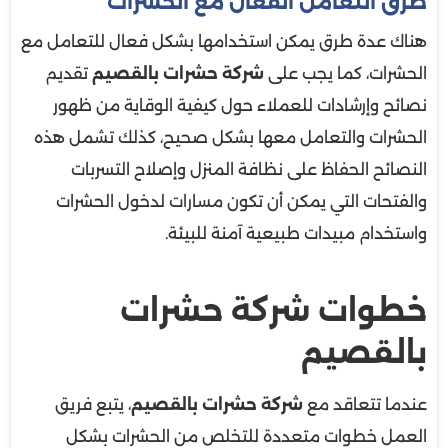
طرق التعامل الفعال مع الحشرات
هناك عدة طرق يمكن استخدامها بشكل فعال للتعامل مع
الحشرات، كما يجب على
شركة حشرات بالقصيم
تقديم
نصائح وإرشادات للعملاء حول كيفية الوقاية من ظهور
الحشرات والتعامل معها بشكل صحيح، كذلك تشمل هذه
النصائح الحفاظ على نظافة المنزل وإصلاح التسربات
والفتحات التي يمكن أن تكون مسارات لدخول الحشرات
واستخدام مبيدات طبيعية آمنة للبيئة.
خطوات شركة حشرات
بالقصيم
عندما تتعاقد مع
شركة حشرات بالقصيم
، يتبع فريق
العمل خطوات متعددة للتخلص من الحشرات بشكل