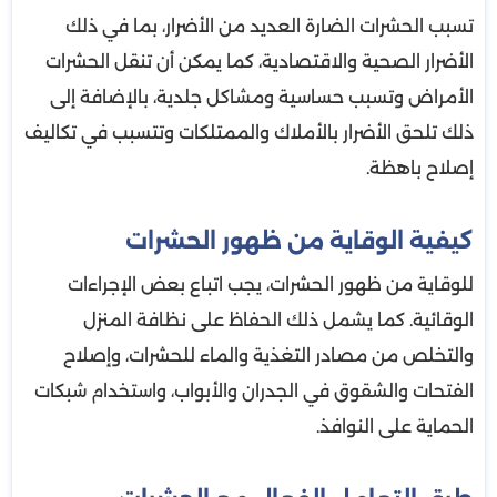
تسبب الحشرات الضارة العديد من الأضرار، بما في ذلك
الأضرار الصحية والاقتصادية، كما يمكن أن تنقل الحشرات
الأمراض وتسبب حساسية ومشاكل جلدية، بالإضافة إلى
ذلك تلحق الأضرار بالأملاك والممتلكات وتتسبب في تكاليف
إصلاح باهظة.
كيفية الوقاية من ظهور الحشرات
للوقاية من ظهور الحشرات، يجب اتباع بعض الإجراءات
الوقائية. كما يشمل ذلك الحفاظ على نظافة المنزل
والتخلص من مصادر التغذية والماء للحشرات، وإصلاح
الفتحات والشقوق في الجدران والأبواب، واستخدام شبكات
الحماية على النوافذ.