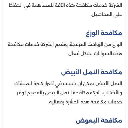
الشركة خدمات مكافحة هذه الآفة للمساهمة في الحفاظ
على المحاصيل.
مكافحة الوزغ
الوزغ من الزواحف المزعجة، وتقدم الشركة خدمات مكافحة
هذه الحيوانات بشكل فعال.
مكافحة النمل الأبيض
النمل الأبيض يمكن أن يتسبب في أضرار كبيرة للمنشآت
والأخشاب، شركة مكافحة النمل الابيض بالقصيم توفر
خدمات مكافحة هذه الحشرة بفعالية.
مكافحة البعوض