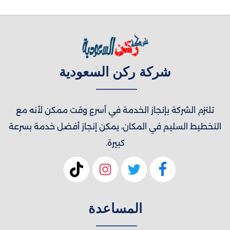
شركة ركن السعودية
تلتزم الشركة بإنجاز الخدمة في أسرع وقت ممكن لأنه مع
التخطيط السليم في المكان، يمكن إنجاز أفضل خدمة بسرعة
كبيرة.
المساعدة