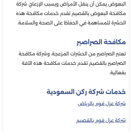
البعوض يمكن أن ينقل الأمراض ويسبب الإزعاج، شركة
مكافحة البعوض بالقصيم تقدم خدمات مكافحة هذه
الحشرة للمساهمة في الحفاظ على الصحة والسلامة.
مكافحة الصراصير
تعتبر الصراصير من الحشرات المزعجة، وشركة مكافحة
الصراصير بالقصيم تقدم خدمات مكافحة هذه الآفة
بفعالية.
خدمات شركة ركن السعودية
شركة عزل فوم بالرياض
شركة عزل فوم بالقصيم