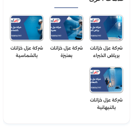
شركة عزل خزانات
شركة عزل خزانات
شركة عزل خزانات
برياض الخبراء
بعنيزة
بالشماسية
شركة عزل خزانات
بالنبهانية