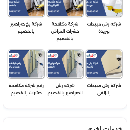
شركه رش مبيدات
شركة مكافحة
شركة بخ صراصير
ببريدة
حشرات الفراش
بالقصيم
بالقصيم
شركة رش مبيدات
شركة رش
رقم شركة مكافحة
بالزلفى
الصراصير بالقصيم
حشرات بالقصيم
خدمات اخرى