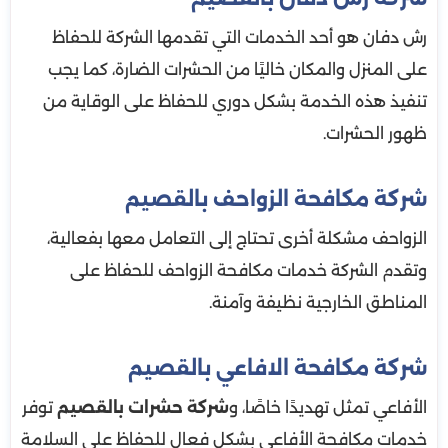
رش دفان هو أحد الخدمات التي تقدمها الشركة للحفاظ
على المنزل والمكان خاليًا من الحشرات الضارة، كما يجب
تنفيذ هذه الخدمة بشكل دوري للحفاظ على الوقاية من
ظهور الحشرات.
شركة مكافحة الزواحف بالقصيم
الزواحف مشكلة أخرى تحتاج إلى التعامل معها بفعالية،
وتقدم الشركة خدمات مكافحة الزواحف للحفاظ على
المناطق الخارجية نظيفة وآمنة.
شركة مكافحة الافاعي بالقصيم
الأفاعي تمثل تهديدًا خاصًا، و
شركة حشرات بالقصيم
توفر
خدمات مكافحة الأفاعي بشكل فعال للحفاظ على السلامة