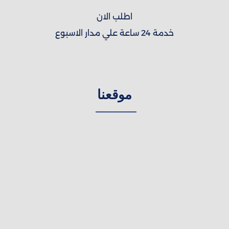
اطلب الان
خدمة 24 ساعة علي مدار الاسبوع
موقعنا