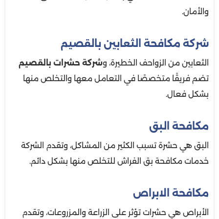
والأمان.
شركة مكافحة الثعابين بالقصيم
الثعابين من الزواحف الخطيرة، و
شركة حشرات بالقصيم
تضم فريقًا متخصصًا في التعامل معها والتخلص منها
بشكل فعال.
مكافحة البق
البق هي حشرة تسبب الكثير من المشاكل، وتقدم الشركة
خدمات مكافحة بق الفراش للتخلص منها بشكل دائم.
مكافحة الابراص
الأبراص هي حشرات تؤثر على الزراعة والمزروعات، وتقدم