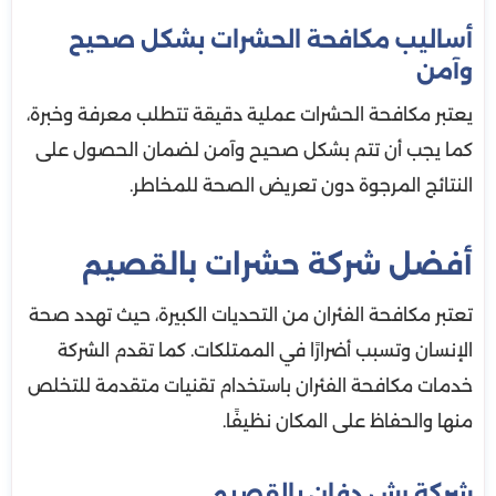
أساليب مكافحة الحشرات بشكل صحيح
وآمن
يعتبر مكافحة الحشرات عملية دقيقة تتطلب معرفة وخبرة،
كما يجب أن تتم بشكل صحيح وآمن لضمان الحصول على
النتائج المرجوة دون تعريض الصحة للمخاطر.
أفضل شركة حشرات بالقصيم
تعتبر مكافحة الفئران من التحديات الكبيرة، حيث تهدد صحة
الإنسان وتسبب أضرارًا في الممتلكات. كما تقدم الشركة
خدمات مكافحة الفئران باستخدام تقنيات متقدمة للتخلص
منها والحفاظ على المكان نظيفًا.
شركة رش دفان بالقصيم