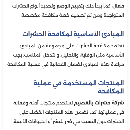
فعال، كما يبدأ ذلك بتقييم الوضع وتحديد أنواع الحشرات
المتواجدة ومن ثم تصميم خطة مكافحة مخصصة.
المبادئ الأساسية لمكافحة الحشرات
تعتمد مكافحة الحشرات على مجموعة من المبادئ
الأساسية مثل الوقاية، والتحليل، والتدخل المناسب. يجب
مراعاة هذه المبادئ لضمان الفعالية في عملية المكافحة.
المنتجات المستخدمة في عملية
المكافحة
شركة حشرات بالقصيم
تستخدم منتجات آمنة وفعالة
في عملياتها، كما تضمن هذه المنتجات القضاء على
الحشرات دون التسبب في ضرر للبشر أو الحيوانات الأليفة.