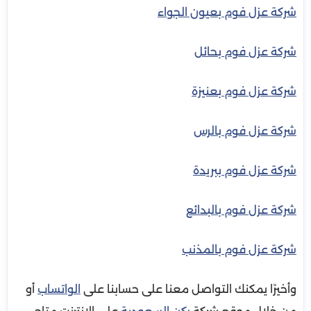
شركة عزل فوم بعيون الجواء
شركة عزل فوم بحائل
شركة عزل فوم بعنيزة
شركة عزل فوم بالرس
شركة عزل فوم ببريدة
شركة عزل فوم بالبدائع
شركة عزل فوم بالمذنب
وأخيرًا يمكنك التواصل معنا على حسابنا على
الواتساب
أو