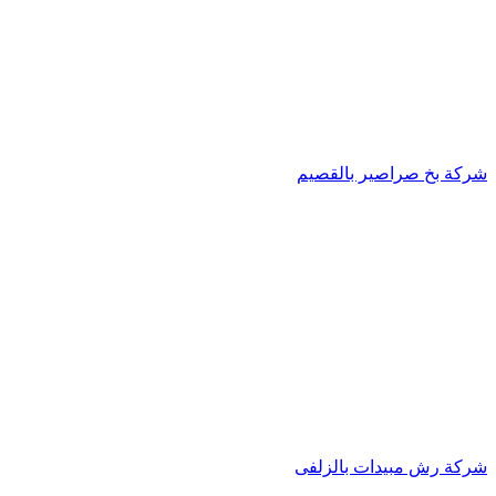
شركة بخ صراصير بالقصيم
شركة رش مبيدات بالزلفى