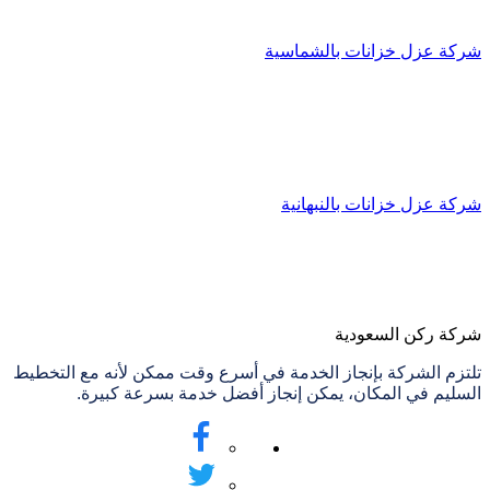
شركة عزل خزانات بالشماسية
شركة عزل خزانات بالنبهانية
شركة ركن السعودية
تلتزم الشركة بإنجاز الخدمة في أسرع وقت ممكن لأنه مع التخطيط
السليم في المكان، يمكن إنجاز أفضل خدمة بسرعة كبيرة.