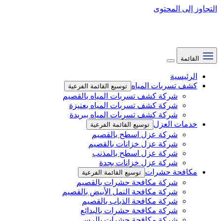
التجاوز إلى المحتوى
القائمة
الرئيسية
كشف تسربات المياه
توسيع القائمة الفرعية
شركة كشف تسربات المياه بالقصيم
شركة كشف تسربات المياه بعنيزة
شركة كشف تسربات المياه ببريدة
خدمات العزل
توسيع القائمة الفرعية
شركة عزل اسطح بالقصيم
شركة عزل خزانات بالقصيم
شركة عزل اسطح بالمذنب
شركة عزل خزانات بجدة
مكافحة حشرات
توسيع القائمة الفرعية
شركة مكافحة حشرات بالقصيم
شركة مكافحة النمل الأبيض بالقصيم
شركة مكافحة الذباب بالقصيم
شركة مكافحة حشرات بالبدائع
شركة مكافحة حشرات بالرس