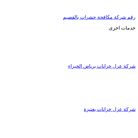
رقم شركة مكافحة حشرات بالقصيم
خدمات اخرى
شركة عزل خزانات برياض الخبراء
شركة عزل خزانات بعنيزة