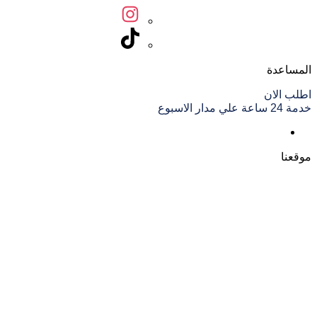
المساعدة
اطلب الان
خدمة 24 ساعة علي مدار الاسبوع
موقعنا