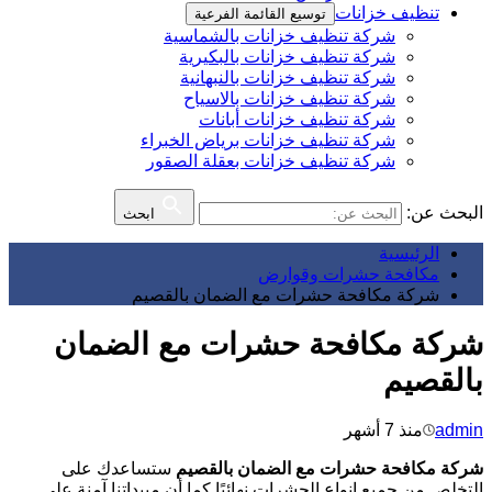
تنظيف خزانات
توسيع القائمة الفرعية
شركة تنظيف خزانات بالشماسية
شركة تنظيف خزانات بالبكيرية
شركة تنظيف خزانات بالنبهانية
شركة تنظيف خزانات بالاسياح
شركة تنظيف خزانات أبانات
شركة تنظيف خزانات برياض الخبراء
شركة تنظيف خزانات بعقلة الصقور
البحث عن:
ابحث
الرئيسية
مكافحة حشرات وقوارض
شركة مكافحة حشرات مع الضمان بالقصيم
شركة مكافحة حشرات مع الضمان
بالقصيم
admin
منذ 7 أشهر
شركة مكافحة حشرات مع الضمان بالقصيم
ستساعدك على
التخلص من جميع انواع الحشرات نهائيًا كما أن مبيداتنا آمنة على