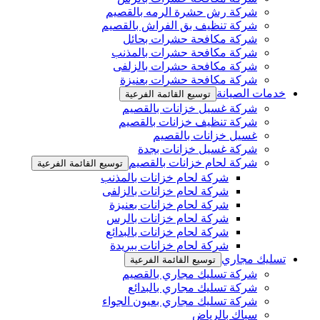
شركة رش حشرة الرمه بالقصيم
شركة تنظيف بق الفراش بالقصيم
شركة مكافحة حشرات بحائل
شركة مكافحة حشرات بالمذنب
شركة مكافحة حشرات بالزلفى
شركة مكافحة حشرات بعنيزة
خدمات الصيانة
توسيع القائمة الفرعية
شركة غسيل خزانات بالقصيم
شركة تنظيف خزانات بالقصيم
غسيل خزانات بالقصيم
شركة غسيل خزانات بجدة
شركة لحام خزانات بالقصيم
توسيع القائمة الفرعية
شركة لحام خزانات بالمذنب
شركة لحام خزانات بالزلفى
شركة لحام خزانات بعنيزة
شركة لحام خزانات بالرس
شركة لحام خزانات بالبدائع
شركة لحام خزانات ببريدة
تسليك مجاري
توسيع القائمة الفرعية
شركة تسليك مجاري بالقصيم
شركة تسليك مجاري بالبدائع
شركة تسليك مجاري بعيون الجواء
سباك بالرياض