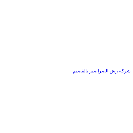
شركة رش الصراصير بالقصيم