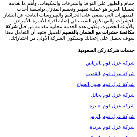
حمام والطيور على النوافذ والشرفات والمكيفات، وأهم ما نقدمه
لعميلنا العزيز هو عملية تطهير وتعقيم المنازل بواسطة أحدث
المطهرات التي تقضي على الجراثيم والفيروسات الناتجة عن انتشار
الحشرات والتي تكون السبب في إصابة أفراد الأسرة بالأمراض
والأوبئة الخطيرة، وتكون هذه الخدمة مجانية مقدمة من قبل
شركة
مكافحة حشرات مع الضمان بالقصيم
للعميل فتجد أن التعامل معنا
سوف يحصل على إعجابك وسنكون الشركة الأولى من اختياراتك.
خدمات شركة ركن السعودية
شركة عزل فوم بالرياض
شركة عزل فوم بالقصيم
شركة عزل فوم بعيون الجواء
شركة عزل فوم بحائل
شركة عزل فوم بعنيزة
شركة عزل فوم بالرس
شركة عزل فوم ببريدة