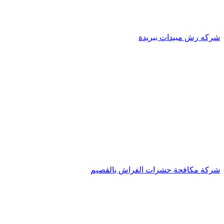
شركه رش مبيدات ببريدة
شركة مكافحة حشرات الفراش بالقصيم