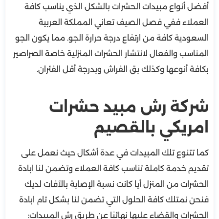
أفضل أنواع مبيدات الحشرات بالشكل الذي يناسب كافة
العملاء ففي فصل الصيف تعاني المملكة العربية
السعودية كافة من ارتفاع درجة حرارة الجو. مما يكون الجو
المناسب والفعال لانتشار الحشرات المنزلية خاصة الصراصير
بكافة أنوعها وكذلك بق الفراش وبدرجة أقل الفئران.
شركة رش مبيد حشرات
امريكي بالقصيم
كما تتنوع تلك المبيدات في عدة أشكال حيث نعمل على
تقديم خدمة كاملة تناسب كافة العملاء وتضمن لنا ابادة
الحشرات من المنزل أيا كانت نسبة الإصابة بالآفات لديك
فنحن نمتلك كافة الحلول التي تضمن لنا بشكل تام ابادة
الحشرات والقضاء عليها نهائيًا عن طريق رش المبيدات: