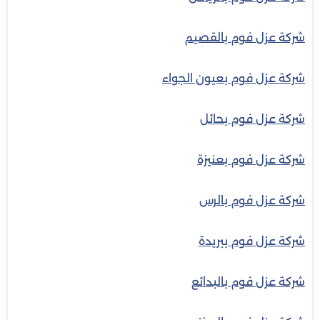
شركة عزل فوم بالقصيم
شركة عزل فوم بعيون الجواء
شركة عزل فوم بحائل
شركة عزل فوم بعنيزة
شركة عزل فوم بالرس
شركة عزل فوم ببريدة
شركة عزل فوم بالبدائع