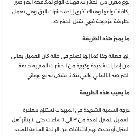
نوع معين من الحشرات، فهناك أنواع لمكافحة الصراصير
بكافة أنواعها وهناك أخرى إبادة حشرات البق وهي تعمل
بطريقة مزدوجة فهي تقتل الحشرات.
ما يميز هذه الطريقة
إنها فعالة جدًا كما إنها تصلح في حالة كان العميل يعاني
من إصابات شديدة وكبيرة من الحشرات المنزلية خاصة
الصراصير الألماني والتي تتكاثر بشكل سريع ووبائي.
ما يعيب هذه الطريقة
درجة السمية الشديدة في المبيدات تستلزم مغادرة
العميل للمنزل لمدة من ٣ الي ٦ ساعات حتى لا يتأثر أهل
المنزل أو تحدث لهم اختناقات من الرائحة السامة للمبيد.