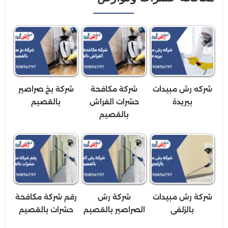
شركه رش مبيدات
شركة مكافحة
شركة بخ صراصير
ببريدة
حشرات الفراش
بالقصيم
بالقصيم
شركة رش مبيدات
شركة رش
رقم شركة مكافحة
بالزلفى
الصراصير بالقصيم
حشرات بالقصيم