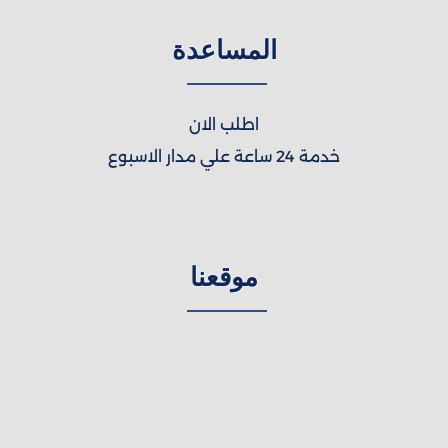
المساعدة
اطلب الان
خدمة 24 ساعة علي مدار الاسبوع
موقعنا