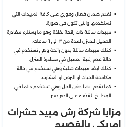
نقدم ضمان فعال وفوري على كافة المبيدات التي
نستخدمها والتي تكون في صورة:
مبيدات سائلة ذات رائحة نفاذة وهو ما يستلزم مغادرة
العميل للمنزل لمدة من ٣ الي ٦ ساعات.
كذلك مبيدات سائلة بدون رائحة وهي تستخدم في
حالة عدم رغبة العميل في مغادرة المنزل.
كذلك ايضا مبيدات صلبة وهي تستخدم في حالة
مكافحة الحيات أو البرص او العقارب.
كما نقدم ايضا حقن الجل وهي تستخدم دائما في
المطابخ للقضاء على الصراصير.
مزايا شركة رش مبيد حشرات
امريكي بالقصيم