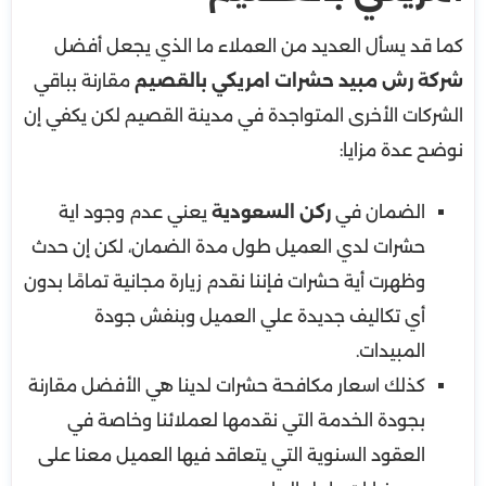
كما قد يسأل العديد من العملاء ما الذي يجعل أفضل
شركة رش مبيد حشرات امريكي بالقصيم
مقارنة بباقي
الشركات الأخرى المتواجدة في مدينة القصيم لكن يكفي إن
نوضح عدة مزايا:
الضمان في
ركن السعودية
يعني عدم وجود اية
حشرات لدي العميل طول مدة الضمان، لكن إن حدث
وظهرت أية حشرات فإننا نقدم زيارة مجانية تمامًا بدون
أي تكاليف جديدة علي العميل وبنفش جودة
المبيدات.
كذلك اسعار مكافحة حشرات لدينا هي الأفضل مقارنة
بجودة الخدمة التي نقدمها لعملائنا وخاصة في
العقود السنوية التي يتعاقد فيها العميل معنا على