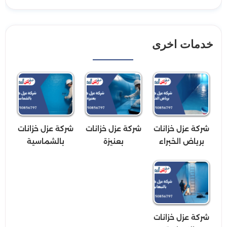
خدمات اخرى
شركة عزل خزانات
شركة عزل خزانات
شركة عزل خزانات
برياض الخبراء
بعنيزة
بالشماسية
شركة عزل خزانات