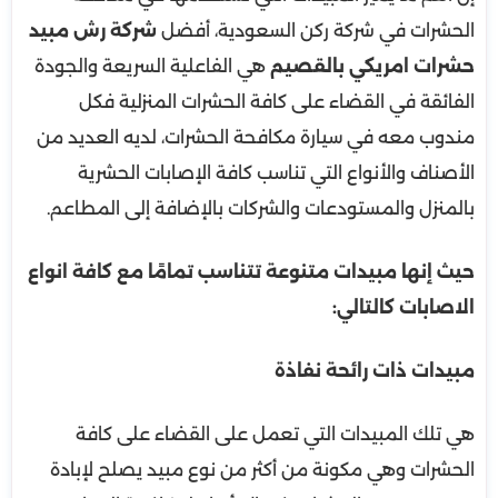
الحشرات في شركة ركن السعودية، أفضل
شركة رش مبيد
حشرات امريكي بالقصيم
هي الفاعلية السريعة والجودة
الفائقة في القضاء على كافة الحشرات المنزلية فكل
مندوب معه في سيارة مكافحة الحشرات، لديه العديد من
الأصناف والأنواع التي تناسب كافة الإصابات الحشرية
بالمنزل والمستودعات والشركات بالإضافة إلى المطاعم.
حيث إنها مبيدات متنوعة تتناسب تمامًا مع كافة انواع
الاصابات كالتالي:
مبيدات ذات رائحة نفاذة
هي تلك المبيدات التي تعمل على القضاء على كافة
الحشرات وهي مكونة من أكثر من نوع مبيد يصلح لإبادة