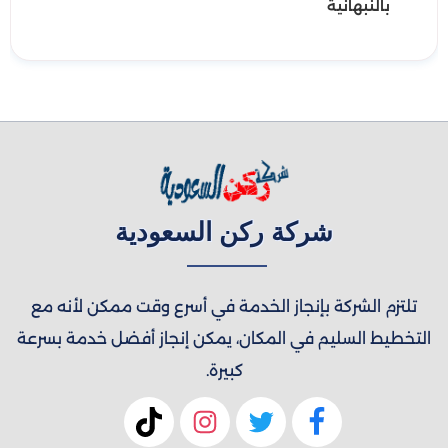
بالنبهانية
شركة ركن السعودية
تلتزم الشركة بإنجاز الخدمة في أسرع وقت ممكن لأنه مع
التخطيط السليم في المكان، يمكن إنجاز أفضل خدمة بسرعة
كبيرة.