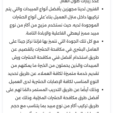
عدد زيارات طول العام.
الفنيين لدينا مجهزين بأفضل أنواع المبيدات والتي يتم
تركيبها داخل منزل العميل بناء ًعلى أنواع الحشرات
الموجودة لديه. حيث نستخدم مزيج من أكثر من نوع
مبيد مميز ليعطي الفاعلية والإبادة التامة.
مع كل تلك الجودة التي نتميز بها فإننا نركز جيدًا على
العامل البشري في مكافحة الحشرات بالقصيم، عن
طريق استخدام أفضل فني مكافحة الحشرات ورش
المبيدات والذين يحملون من الخبرة ما يمكنهم من
تقديم خدمة متميزة لكافة العملاء. عن طريق تحديد
النوع المناسب لكافة الإصابات الحشرية لدى العميل.
وذلك أيضًا عن طريق التدريب المستمر دائمًا لهم على
أفضل طرق مكافحة الحشرات المنزلية، وذلك عن
طريق تركيب أكثر من نوع مبيد بما يتناسب مع حجم