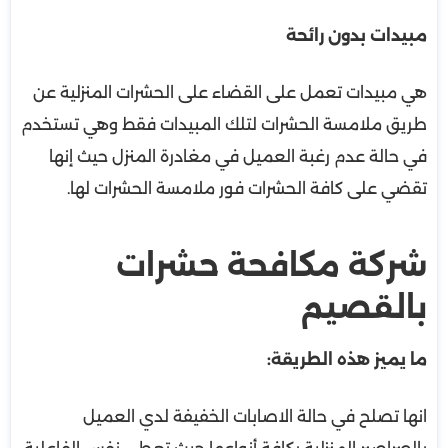
مبيدات بدون رائحة
هي مبيدات تعمل على القضاء على الحشرات المنزلية عن
طريق ملامسة الحشرات لتلك المبيدات فقط وهي تستخدم
في حالة عدم رغبة العميل في مغادرة المنزل حيث إنها
تقضي على كافة الحشرات فور ملامسة الحشرات لها.
شركة مكافحة حشرات
بالقصيم
ما يميز هذه الطريقة:
انها تصلح في حالة الاصابات الخفيفة لدي العميل