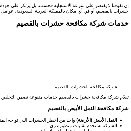
إن تفوقنا لا يقتصر على سرعة الاستجابة فحسب، بل يرتكز على جودة ا
حشرات بالقصيم، أو في أي مكان بالمملكة العربية السعودية، عوامل الن
خدمات شركة مكافحة حشرات بالقصيم
شركة مكافحة الحشرات بالقصيم
تقدّم شركة مكافحة حشرات بالقصيم خدمات متنوعة تضمن التخلص من
شركة مكافحة النمل الأبيض بالقصيم
النمل الأبيض (الأرضة)
واحد من أخطر الحشرات اللي تواجه المنا
الشركة تستخدم تقنيات متطورة زي: