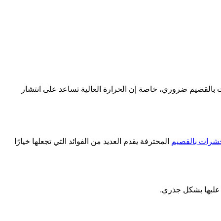
ت بالقصيم ضروري، خاصة إن الحرارة العالية تساعد على انتشار
شرات بالقصيم
المحترفة يقدم العديد من الفوائد التي تجعلها خيارًا
 عليها بشكل جذري.