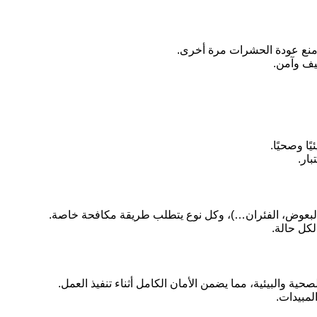
ومنع عودة الحشرات مرة أخرى.
يف وآمن.
ا وصحيًا.
بار.
البعوض، الفئران…)، وكل نوع يتطلب طريقة مكافحة خاصة.
كل حالة.
ية والبيئية، مما يضمن الأمان الكامل أثناء تنفيذ العمل.
مبيدات.