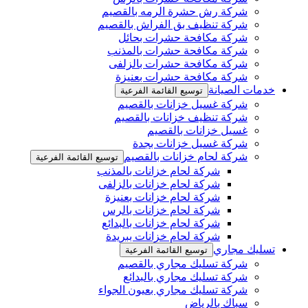
شركة رش حشرة الرمه بالقصيم
شركة تنظيف بق الفراش بالقصيم
شركة مكافحة حشرات بحائل
شركة مكافحة حشرات بالمذنب
شركة مكافحة حشرات بالزلفى
شركة مكافحة حشرات بعنيزة
خدمات الصيانة
توسيع القائمة الفرعية
شركة غسيل خزانات بالقصيم
شركة تنظيف خزانات بالقصيم
غسيل خزانات بالقصيم
شركة غسيل خزانات بجدة
شركة لحام خزانات بالقصيم
توسيع القائمة الفرعية
شركة لحام خزانات بالمذنب
شركة لحام خزانات بالزلفى
شركة لحام خزانات بعنيزة
شركة لحام خزانات بالرس
شركة لحام خزانات بالبدائع
شركة لحام خزانات ببريدة
تسليك مجاري
توسيع القائمة الفرعية
شركة تسليك مجاري بالقصيم
شركة تسليك مجاري بالبدائع
شركة تسليك مجاري بعيون الجواء
سباك بالرياض