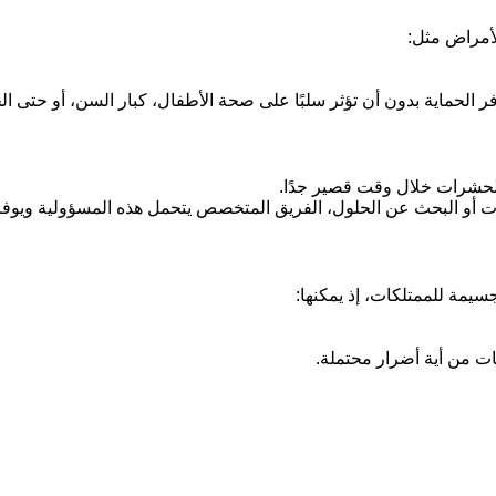
لأمراض مثل:
 الحماية بدون أن تؤثر سلبًا على صحة الأطفال، كبار السن، أو حتى الحي
لحشرات خلال وقت قصير جدًا.
يدات أو البحث عن الحلول، الفريق المتخصص يتحمل هذه المسؤولية ويوفر
يمة للممتلكات، إذ يمكنها:
ت من أية أضرار محتملة.