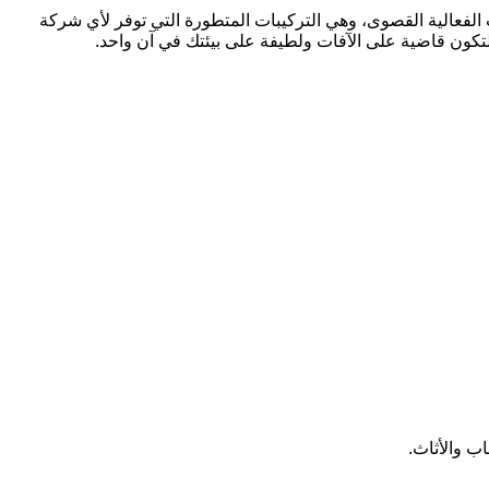
الفعالية القصوى، وهي التركيبات المتطورة التي توفر لأي شركة
ة لتكون قاضية على الآفات ولطيفة على بيئتك في آن واحد.
ب والأثاث.