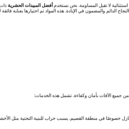
ستثنائية لا تقبل المساومة. نحن نستخدم
أفضل المبيدات الحشرية
ذات 
جاح الدائم والمضمون في الإبادة. هذه المواد تم اختيارها بعناية فائق
 جميع الآفات بأمان وكفاءة. تشمل هذه الخدمات:
زل خصوصًا في منطقة القصيم. يسبب خراب للبنية التحتية مثل الأخشا