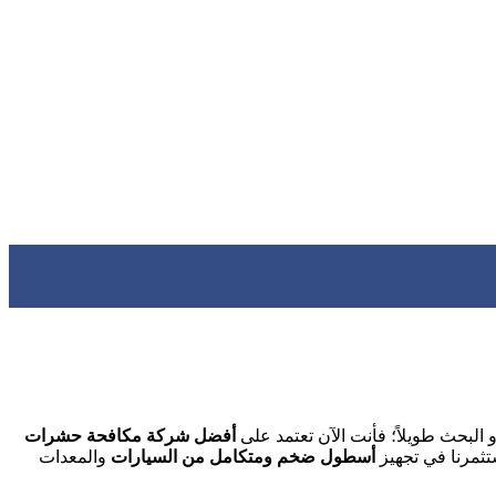
لبحث طويلاً؛ فأنت الآن تعتمد على
أفضل شركة مكافحة حشرات
تثمرنا في تجهيز
أسطول ضخم ومتكامل من السيارات
والمعدات