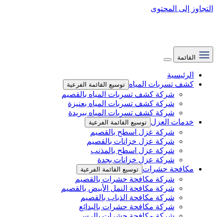
التجاوز إلى المحتوى
القائمة
الرئيسية
كشف تسربات المياه
توسيع القائمة الفرعية
شركة كشف تسربات المياه بالقصيم
شركة كشف تسربات المياه بعنيزة
شركة كشف تسربات المياه ببريدة
خدمات العزل
توسيع القائمة الفرعية
شركة عزل اسطح بالقصيم
شركة عزل خزانات بالقصيم
شركة عزل اسطح بالمذنب
شركة عزل خزانات بجدة
مكافحة حشرات
توسيع القائمة الفرعية
شركة مكافحة حشرات بالقصيم
شركة مكافحة النمل الأبيض بالقصيم
شركة مكافحة الذباب بالقصيم
شركة مكافحة حشرات بالبدائع
شركة مكافحة حشرات بالرس