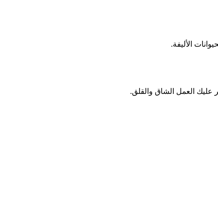
وانات الأليفة.
 عليك العمل الشاق والقلق.