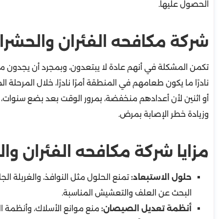
الحصول عليها.
شركة مكافحه الفئران والحشر
تكمن المشكلة في أنهم عادة لا يبتعدون، وبمجرد أن يجدون مكانًا
نادرًا ما يكون طعامهم في المنطقة أمرًا نادرًا، خلال المرحل
أو اثنين لأن أعدادهم منخفضة، بمرور الوقت بعد بضع سنوات، قد
وزيادة خطر الإصابة بمرض.
مزايا شركة مكافحه الفئران و
حلول الاستبعاد:
تمنع الحلول مثل النوافذ، والغربلة الج
البحث عن العلف والتعشيش المناسبة.
أنظمة تعديل الصيصان:
منع موانع الأسلاك، وأنظمة ال