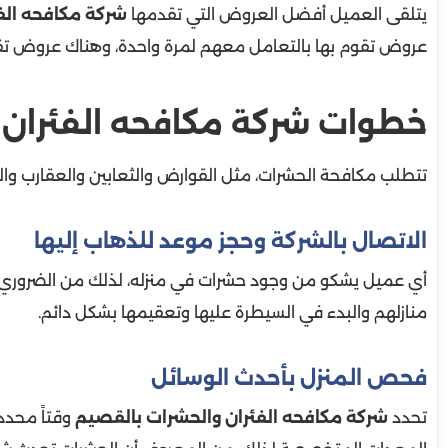
يتلقى العميل أفضل العروض التي تقدمها
شركة مكافحه الف
عروض تقوم بها بالتعامل معهم لمرة واحدة، وهناك عروض تقو
خطوات شركة مكافحه الفئران 
تتطلب مكافحة الحشرات، مثل القوارض والثعابين والعقارب والن
الاتصال بالشركة وحجز موعد للذهاب إليها
أي عميل يشكو من وجود حشرات في منزله، لذلك من الضروري ال
منازلهم والبدء في السيطرة عليها وتعقيمها بشكل دائم.
فحص المنزل بأحدث الوسائل
تحدد
شركة مكافحه الفئران والحشرات بالقصيم
وقتاً محدد