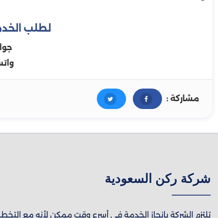
لطلب الخدم
جوا
وات
مشاركة :
شركة ركن السعودية
تلتزم الشركة بإنجاز الخدمة في أسرع وقت ممكن لأنه مع التخط