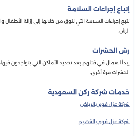
إتباع إجراءات السلامة
نتبع إجراءات السلامة التي نتوق من خلالها إلى إزالة الأطفال 
الرش.
رش الحشرات
يبدأ العمال في قتلهم بعد تحديد الأماكن التي يتواجدون فيها
الحشرات مرة أخرى.
خدمات شركة ركن السعودية
شركة عزل فوم بالرياض
شركة عزل فوم بالقصيم