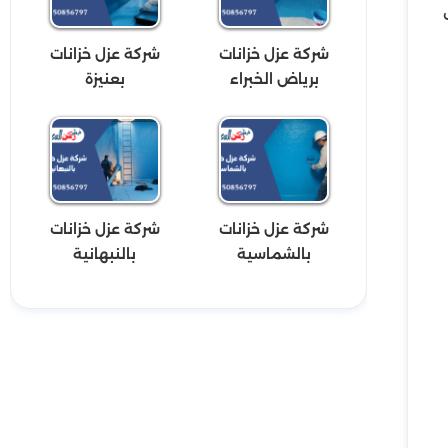
شركة عزل خزانات
شركة عزل خزانات
برياض الخبراء
بعنيزة
شركة عزل خزانات
شركة عزل خزانات
بالشماسية
بالنبهانية