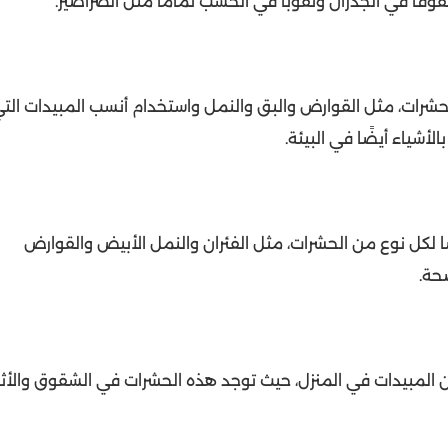
ا في الجدران وثقوبًا في الخشب تمامًا مثل الصراصير.
شرات، مثل القوارض والبق والنمل واستخدام أنسب المبيدات الت
شياء أيضًا في البيئة.
كل نوع من الحشرات، مثل الفئران والنمل الأبيض والقوارض
حة.
المبيدات في المنزل، حيث توجد هذه الحشرات في الشقوق والأث