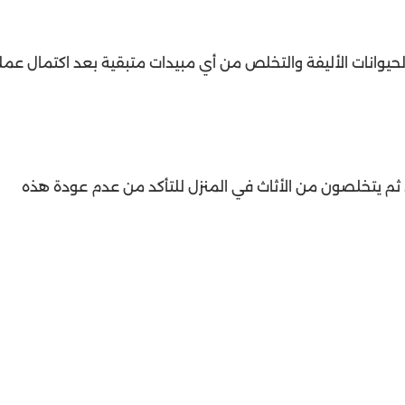
والحيوانات الأليفة والتخلص من أي مبيدات متبقية بعد اكتمال عمل
، ثم يتخلصون من الأثاث في المنزل للتأكد من عدم عودة هذه