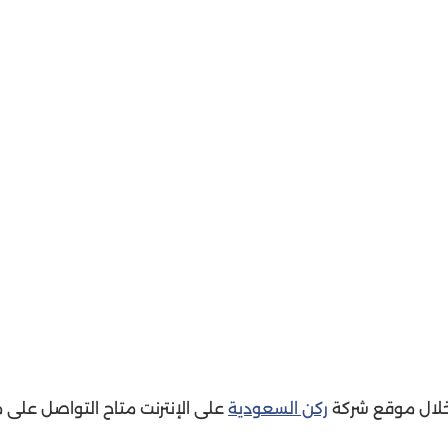
لال موقع شركة
ركن السعودية
على الإنترنت متاح التواصل على م