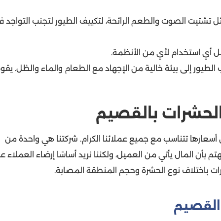
 تشتيت الصوت والطعم الرائحة، لتكييف الطيور لتجنب التواجد 
ل أي استخدام لأي من الأنظمة.
 الطيور إلى بيئة خالية من الإجهاد مع الطعام والماء والظل. يقو
الحشرات بالقصيم
 أسعارها تتناسب مع جميع عملائنا الكرام. شركتنا هي واحدة من
 بأن المال يأتي من العميل، ولكننا نريد أساسًا إرضاء العملاء ع
ات باختلاف نوع الحشرة وحجم المنطقة المصابة.
القصيم