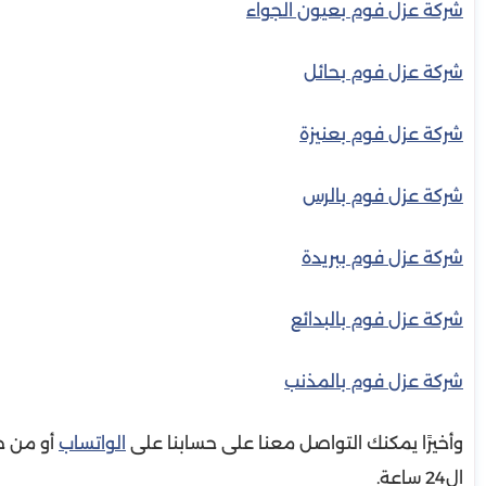
شركة عزل فوم بعيون الجواء
شركة عزل فوم بحائل
شركة عزل فوم بعنيزة
شركة عزل فوم بالرس
شركة عزل فوم ببريدة
شركة عزل فوم بالبدائع
شركة عزل فوم بالمذنب
وأخيرًا يمكنك التواصل معنا على حسابنا على
الواتساب
أو من خ
ال24 ساعة.