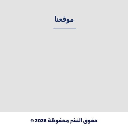
موقعنا
حقوق النشر محفوظة 2026 ©