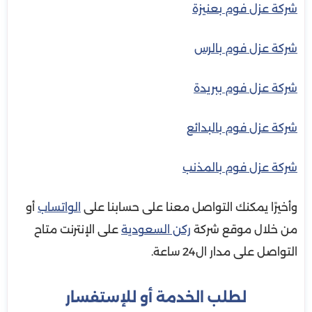
شركة عزل فوم بعنيزة
شركة عزل فوم بالرس
شركة عزل فوم ببريدة
شركة عزل فوم بالبدائع
شركة عزل فوم بالمذنب
وأخيرًا يمكنك التواصل معنا على حسابنا على
الواتساب
أو
من خلال موقع شركة
ركن السعودية
على الإنترنت متاح
التواصل على مدار ال24 ساعة.
لطلب الخدمة أو للإستفسار