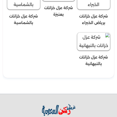
شركة عزل خزانات
بعنيزة
شركة عزل خزانات
شركة عزل خزانات
برياض الخبراء
بالشماسية
شركة عزل خزانات
بالنبهانية