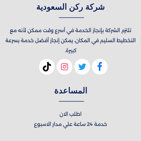
شركة ركن السعودية
تلتزم الشركة بإنجاز الخدمة في أسرع وقت ممكن لأنه مع
التخطيط السليم في المكان، يمكن إنجاز أفضل خدمة بسرعة
كبيرة.
المساعدة
اطلب الان
خدمة 24 ساعة علي مدار الاسبوع