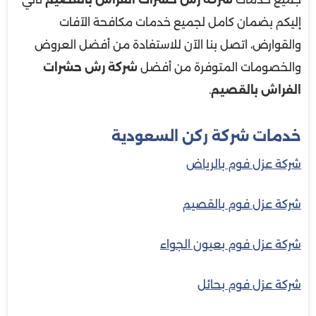
إليكم بضمان كامل لجميع خدمات مكافحة الآفات
والقوارض، اتصل بنا الآن للاستفادة من أفضل العروض
والخصومات المتوفرة من أفضل
شركة رش حشرات
الفراش بالقصيم
.
خدمات شركة ركن السعودية
شركة عزل فوم بالرياض
شركة عزل فوم بالقصيم
شركة عزل فوم بعيون الجواء
شركة عزل فوم بحائل