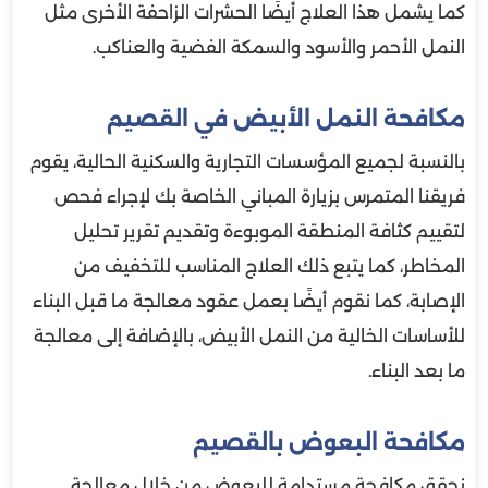
كما يشمل هذا العلاج أيضًا الحشرات الزاحفة الأخرى مثل
النمل الأحمر والأسود والسمكة الفضية والعناكب.
مكافحة النمل الأبيض في القصيم
بالنسبة لجميع المؤسسات التجارية والسكنية الحالية، يقوم
فريقنا المتمرس بزيارة المباني الخاصة بك لإجراء فحص
لتقييم كثافة المنطقة الموبوءة وتقديم تقرير تحليل
المخاطر، كما يتبع ذلك العلاج المناسب للتخفيف من
الإصابة، كما نقوم أيضًا بعمل عقود معالجة ما قبل البناء
للأساسات الخالية من النمل الأبيض، بالإضافة إلى معالجة
ما بعد البناء.
مكافحة البعوض بالقصيم
نحقق مكافحة مستدامة للبعوض من خلال معالجة