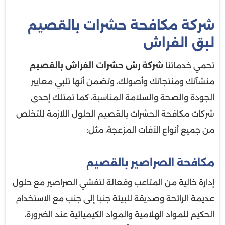
شركة مكافحة حشرات بالقصيم
لبق الفراش
تحمي خدماتنا
شركة رش حشرات الفراش بالقصيم
منشآتك ومنتجاتك وأصولك، وتضمن أنها تلبي معايير
الجودة والصحة والسلامة المناسبة، كما تمتلك إحدى
شركات مكافحة الحشرات بالقصيم الحلول اللازمة للتخلص
من جميع أنواع الآفات المزعجة، مثل:
مكافحة الصراصير بالقصيم
إدارة خالية من المتاعب وفعالة لتفشي الصراصير مع حلول
عديمة الرائحة وصديقة للبيئة جنبًا إلى جنب مع الاستخدام
الحكيم للمواد الهلامية والمواد الكيميائية عند الضرورة،