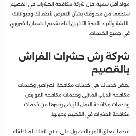
مواد أقل سمية، فإن شركة مكافحة الحشرات في القصيم
ستخفف من مخاوفك بشأن التعرض لأطفالك وحيواناتك
الأليفة وأفراد الأسرة الآخرين أثناء تقديم الضمان الضروري
في جميع الخدمات.
شركة رش حشرات الفراش
بالقصيم
بعض خدماتنا هي خدمات مكافحة الصراصير وخدمات
مكافحة الذباب المنزلي وخدمات مكافحة القوارض
وخدمات مكافحة النمل الأبيض وغيرها من خدمات
مكافحة الحشرات في القصيم وحولها.
عندما يتعلق الأمر بالحصول على علاج الآفات لمناطقك