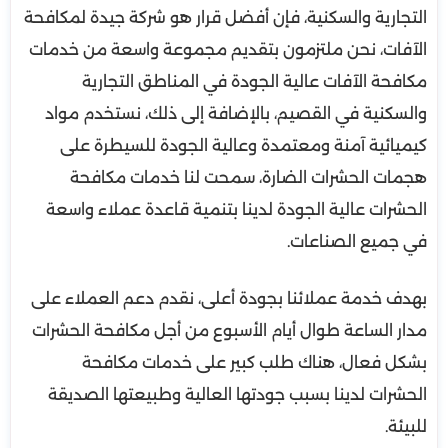
التجارية والسكنية، فإن أفضل قرار هو شركة جيدة لمكافحة
الآفات، نحن ملتزمون بتقديم مجموعة واسعة من خدمات
مكافحة الآفات عالية الجودة في المناطق التجارية
والسكنية في القصيم، بالإضافة إلى ذلك، نستخدم مواد
كيميائية آمنة ومعتمدة وعالية الجودة للسيطرة على
هجمات الحشرات الضارة، سمحت لنا خدمات مكافحة
الحشرات عالية الجودة لدينا بتنمية قاعدة عملاء واسعة
في جميع الصناعات.
بهدف خدمة عملائنا بجودة أعلى، نقدم دعم العملاء على
مدار الساعة طوال أيام الأسبوع من أجل مكافحة الحشرات
بشكل فعال، هناك طلب كبير على خدمات مكافحة
الحشرات لدينا بسبب جودتها العالية وطبيعتها الصديقة
للبيئة.