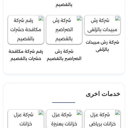
بالقصيم
شركة رش مبيدات
بالزلفى
شركة رش
رقم شركة مكافحة
الصراصير بالقصيم
حشرات بالقصيم
خدمات اخرى