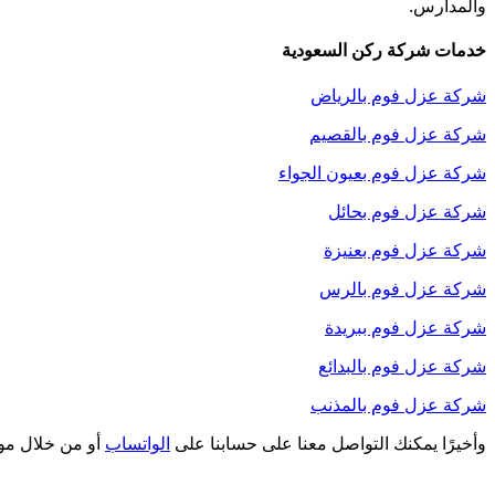
والمدارس.
خدمات شركة ركن السعودية
شركة عزل فوم بالرياض
شركة عزل فوم بالقصيم
شركة عزل فوم بعيون الجواء
شركة عزل فوم بحائل
شركة عزل فوم بعنيزة
شركة عزل فوم بالرس
شركة عزل فوم ببريدة
شركة عزل فوم بالبدائع
شركة عزل فوم بالمذنب
وأخيرًا يمكنك التواصل معنا على حسابنا على
الواتساب
أو من خلال م