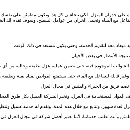
اه على جدران المنزل، لكي تتحاشى كل هذا وتكون مطمئن على نفسك
 تتفاعل مع المياه وتحمى الخزان من عوامل السطح، وسوف تقدم لك ال
د ميعاد معه لتقديم الخدمة، وحتى يكون مستعد في ذلك الوقت.
تيجة الأمطار في بعض الأحيان.
 الشوائب الموجودة فيه، حتى تضمن عمليه عزل نظيفة وخالية من أي
وغير قابلة للتفاعل مع الماء، حتى يستمتع المواطن بمياه نقية ونظيفة
تضم فريق من الخبراء والفنيين في مجال العزل.
ف المواد المستخدمة في العزل، وتخبر الشركة العميل بكل طرق المحاف
ل لعدة شهور، وتتابع مع خلال هذه المدة، وتقدم له خدمة غسيل وتنظ
مئن وأنت تطلب خدماتنا، لأننا نعتبر أفضل شركة في مجال العزل في ال