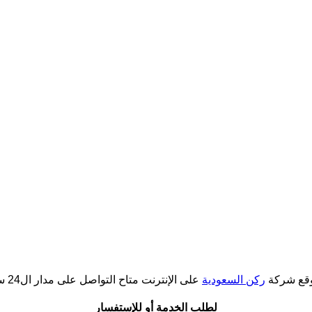
وقع شركة
ركن السعودية
على الإنترنت متاح التواصل على مدار ال24 ساعة.
لطلب الخدمة أو للإستفسار