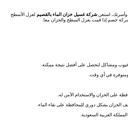
 وأسرتك، استعن
شركة غسيل خزان الماء بالقصيم
لعزل الأسطح
شركة خصم إذا قمت بعزل السطح والخزان معا.
 عيوب ومشاكل لنحصل على أفضل نتيجة ممكنة.
 ومتوفرة في أي وقت.
ظة على الخزان والاستخدام الآمن له.
يف الخزان بشكل دوري للمحافظة على نقاء الماء.
مملكة العربية السعودية.