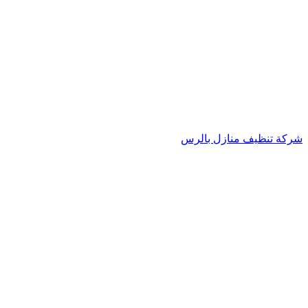
شركة تنظيف منازل بالرس