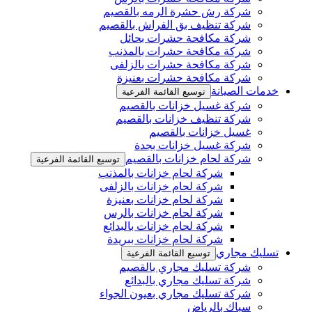
شركة رش حشرة الرمه بالقصيم
شركة تنظيف بق الفراش بالقصيم
شركة مكافحة حشرات بحائل
شركة مكافحة حشرات بالمذنب
شركة مكافحة حشرات بالزلفى
شركة مكافحة حشرات بعنيزة
خدمات الصيانة
توسيع القائمة الفرعية
شركة غسيل خزانات بالقصيم
شركة تنظيف خزانات بالقصيم
غسيل خزانات بالقصيم
شركة غسيل خزانات بجدة
شركة لحام خزانات بالقصيم
توسيع القائمة الفرعية
شركة لحام خزانات بالمذنب
شركة لحام خزانات بالزلفى
شركة لحام خزانات بعنيزة
شركة لحام خزانات بالرس
شركة لحام خزانات بالبدائع
شركة لحام خزانات ببريدة
تسليك مجاري
توسيع القائمة الفرعية
شركة تسليك مجاري بالقصيم
شركة تسليك مجاري بالبدائع
شركة تسليك مجاري بعيون الجواء
سباك بالرياض