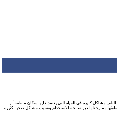
لتلف مشاكل كثيرة في المياه التي يعتمد عليها سكان منطقة أبو
تلوثها مما يجعلها غير صالحة للاستخدام وتسبب مشاكل صحية كثيرة.