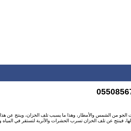
الجو من الشمس والأمطار، وهذا ما يسبب تلف الخزان، وينتج عن هذا ا
ا، فينتج عن تلف الخزان تسرب الحشرات والأتربة لتستقر في المياه و