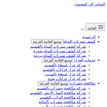
التجاوز إلى المحتوى
القائمة
الرئيسية
كشف تسربات المياه
توسيع القائمة الفرعية
شركة كشف تسربات المياه بالقصيم
شركة كشف تسربات المياه بعنيزة
شركة كشف تسربات المياه ببريدة
خدمات العزل
توسيع القائمة الفرعية
شركة عزل اسطح بالقصيم
شركة عزل خزانات بالقصيم
شركة عزل اسطح بالمذنب
شركة عزل خزانات بجدة
مكافحة حشرات
توسيع القائمة الفرعية
شركة مكافحة حشرات بالقصيم
شركة مكافحة النمل الأبيض بالقصيم
شركة مكافحة الذباب بالقصيم
شركة مكافحة حشرات بالبدائع
شركة مكافحة حشرات بالرس