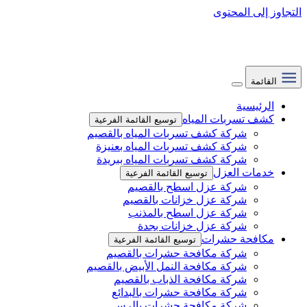
التجاوز إلى المحتوى
القائمة
الرئيسية
كشف تسربات المياه
توسيع القائمة الفرعية
شركة كشف تسربات المياه بالقصيم
شركة كشف تسربات المياه بعنيزة
شركة كشف تسربات المياه ببريدة
خدمات العزل
توسيع القائمة الفرعية
شركة عزل اسطح بالقصيم
شركة عزل خزانات بالقصيم
شركة عزل اسطح بالمذنب
شركة عزل خزانات بجدة
مكافحة حشرات
توسيع القائمة الفرعية
شركة مكافحة حشرات بالقصيم
شركة مكافحة النمل الأبيض بالقصيم
شركة مكافحة الذباب بالقصيم
شركة مكافحة حشرات بالبدائع
شركة مكافحة حشرات بالرس