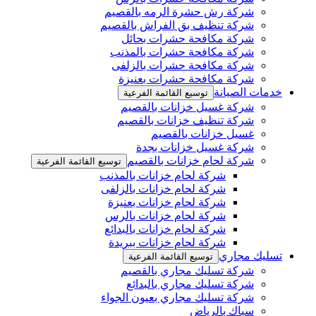
شركة رش حشرة الرمه بالقصيم
شركة تنظيف بق الفراش بالقصيم
شركة مكافحة حشرات بحائل
شركة مكافحة حشرات بالمذنب
شركة مكافحة حشرات بالزلفى
شركة مكافحة حشرات بعنيزة
خدمات الصيانة
توسيع القائمة الفرعية
شركة غسيل خزانات بالقصيم
شركة تنظيف خزانات بالقصيم
غسيل خزانات بالقصيم
شركة غسيل خزانات بجدة
شركة لحام خزانات بالقصيم
توسيع القائمة الفرعية
شركة لحام خزانات بالمذنب
شركة لحام خزانات بالزلفى
شركة لحام خزانات بعنيزة
شركة لحام خزانات بالرس
شركة لحام خزانات بالبدائع
شركة لحام خزانات ببريدة
تسليك مجاري
توسيع القائمة الفرعية
شركة تسليك مجاري بالقصيم
شركة تسليك مجاري بالبدائع
شركة تسليك مجاري بعيون الجواء
سباك بالرياض