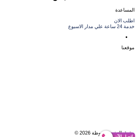
المساعدة
اطلب الان
خدمة 24 ساعة علي مدار الاسبوع
موقعنا
حقوق النشر محفوظة 2026 ©
إتصل الآن