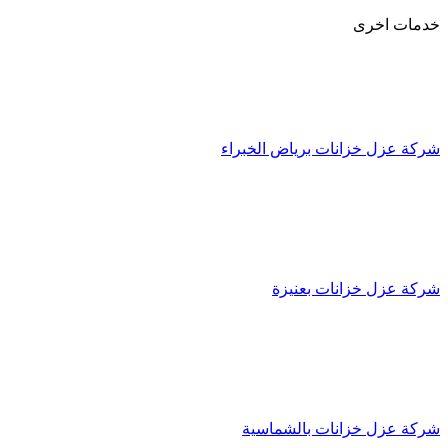
خدمات اخرى
شركة عزل خزانات برياض الخبراء
شركة عزل خزانات بعنيزة
شركة عزل خزانات بالشماسية