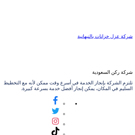
شركة عزل خزانات بالنبهانية
شركة ركن السعودية
تلتزم الشركة بإنجاز الخدمة في أسرع وقت ممكن لأنه مع التخطيط
السليم في المكان، يمكن إنجاز أفضل خدمة بسرعة كبيرة.