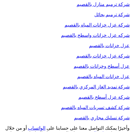
شركة ترميم منازل بالقصيم
شركة ترميم بحائل
شركة عزل خزانات المياه بالقصيم
شركه عزل خزانات واسطح بالقصيم
عزل خزانات بالقصيم
شركة عزل خزانات بالقصيم
عزل أسطح وخزانات بالقصيم
عزل خزانات المياه بالقصيم
شركة تمديد الغاز المركزي بالقصيم
شركة عزل أسطح بالقصيم
شركة كشف تسربات المياه بالقصيم
شركة تسليك مجاري بالقصيم
وأخيرًا يمكنك التواصل معنا على حسابنا على
الواتساب
أو من خلال