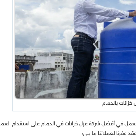
خزانات بالدمام
هذا نعمل في أفضل شركة عزل خزانات في الدمام على استقدام العما
د وفرنا لعملائنا ما يلي: