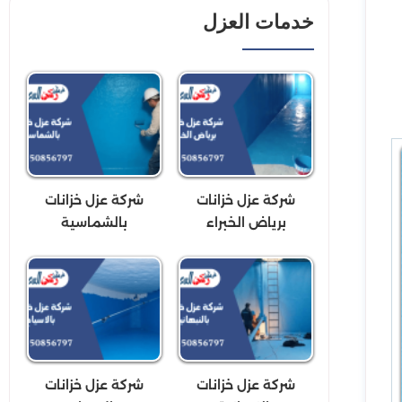
خدمات العزل
شركة عزل خزانات
شركة عزل خزانات
برياض الخبراء
بالشماسية
شركة عزل خزانات
شركة عزل خزانات