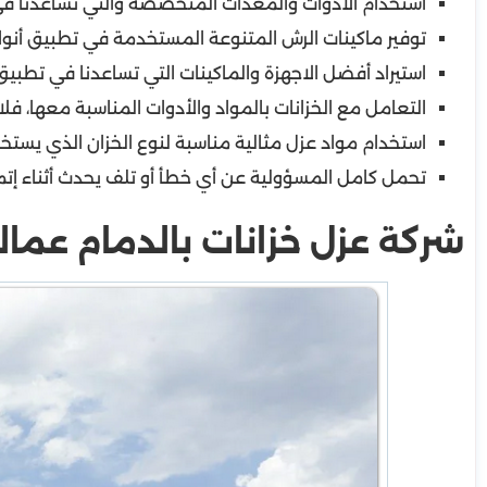
استخدام الأدوات والمعدات المتخصصة والتي تساعدنا في
توفير ماكينات الرش المتنوعة المستخدمة في تطبيق أنواع 
استيراد أفضل الاجهزة والماكينات التي تساعدنا في تطبيق 
التعامل مع الخزانات بالمواد والأدوات المناسبة معها، فل
استخدام مواد عزل مثالية مناسبة لنوع الخزان الذي يستخ
تحمل كامل المسؤولية عن أي خطأ أو تلف يحدث أثناء إت
شركة عزل خزانات بالدمام عمالة