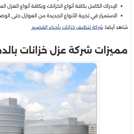
الإدراك الكامل بكافة أنواع الخزانات وبكافة أنواع العزل ال
الاستمرار في تجربة الأنواع الجديدة من العوازل حتى الو
شاهد أيضا:
شركة تنظيف خزانات بأحياء القصيم
مميزات شركة عزل خزانات بالد