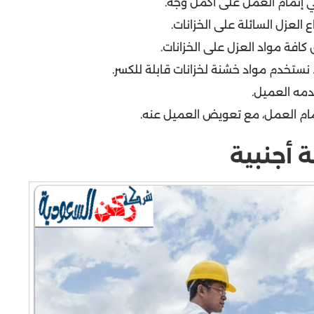
 إتمام العمل على أكمل وجه.
العزل السائلة على الخزانات.
كافة مواد العزل على الخزانات.
ا نستخدم مواد خشنة لخزانات قابلة للكسر.
دمه العميل.
مام العمل، مع تعويض العميل عنه.
 أجنبية