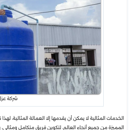
شركة عزل 
الخدمات المثالية لا يمكن أن يقدمها إلا العمالة المثالية، ل
المميزة من جميع أنحاء العالم، لتكوين فريق متكامل ومثالي، وق