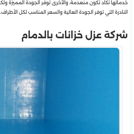
خدماتها تكاد تكون منعدمة، والأخرى توفر الجودة المميزة ولك
النادرة التي توفر الجودة العالية والسعر المناسب لكل الأطراف،
شركة عزل خزانات بالدمام