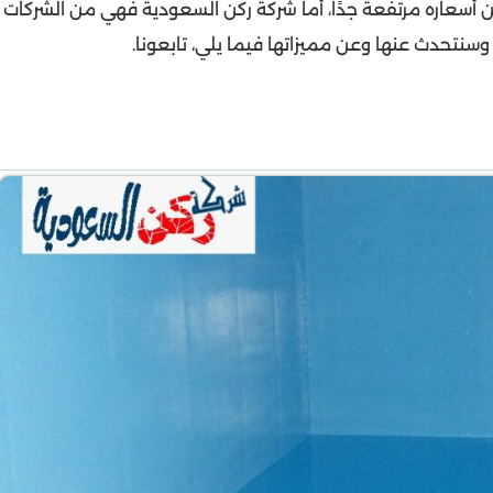
ن أسعاره مرتفعة جدًا، أما شركة ركن السعودية فهي من الشركات
 وسنتحدث عنها وعن مميزاتها فيما يلي، تابعونا.