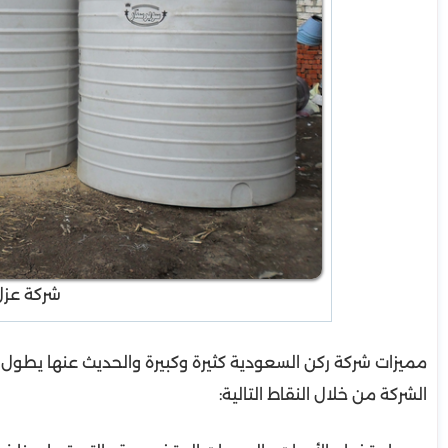
شركة عزل 
مميزات شركة ركن السعودية كثيرة وكبيرة والحديث عنها يطول 
الشركة من خلال النقاط التالية: