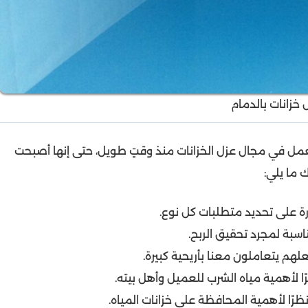
خزانات بالدمام
تعمل في مجال عزل الخزانات منذ وقتٍ طويل، حتى إنها أصبحت
ك ما يلي:
درة على تحديد متطلبات كل نوع.
اسبة لمجرد تحقيق الربح.
علهم يتعاملون معنا بأريحية كبيرة.
ا لأهمية مياه الشرب للعميل وأهل بيته.
ظرًا لأهمية المحافظة على خزانات المياه.