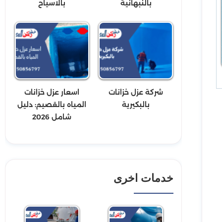
بالنبهانية
بالاسياح
شركة عزل خزانات
اسعار عزل خزانات
بالبكيرية
المياه بالقصيم: دليل
شامل 2026
خدمات اخرى