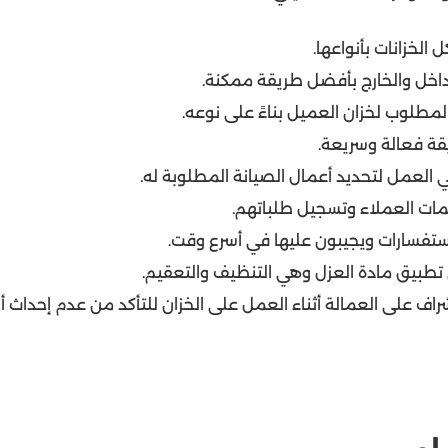
خزانات بأنواعها.
الداخل والخارج بأفضل طريقة ممكنة.
لمطلوب لخزان العميل بناءً على نوعه.
يقة فعالة وسريعة.
العمل لتحديد أعمال الصيانة المطلوبة له.
المات العملاء وتسجيل طلباتهم.
ستفسارات ويجيبون عليها في أسرع وقت.
تطبيق مادة العزل وهي التنظيف والتعقيم.
اف على العمالة أثناء العمل على الخزان للتأكد من عدم إحداث أ