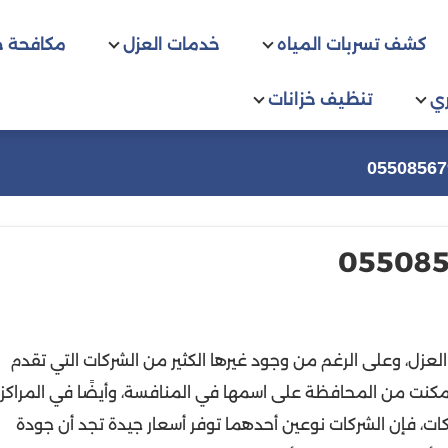
كشف تسربات المياه
خدمات العزل
مكافحة 
ي
تنظيف خزانات
عزل، وعلى الرغم من وجود غيرها الكثير من الشركات التي تقدم
 تمكنت من المحافظة على اسمها في المنافسة، وأيضًا في المراكز
شركات، فإن الشركات نوعين أحدهما توفر أسعار جيدة تجد أن جودة